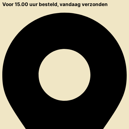
Voor 15.00 uur besteld, vandaag verzonden