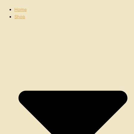
Home
Shop