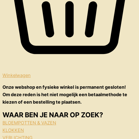
Winkelwagen
Onze webshop en fysieke winkel is permanent gesloten!
Om deze reden is het niet mogelijk een betaalmethode te
kiezen of een bestelling te plaatsen.
WAAR BEN JE NAAR OP ZOEK?
BLOEMPOTTEN & VAZEN
KLOKKEN
VERLICHTING