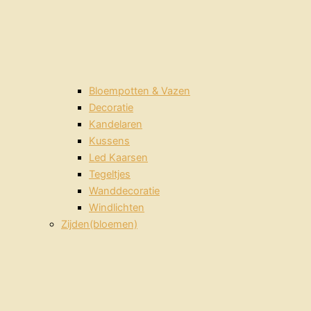
Bloempotten & Vazen
Decoratie
Kandelaren
Kussens
Led Kaarsen
Tegeltjes
Wanddecoratie
Windlichten
Zijden(bloemen)