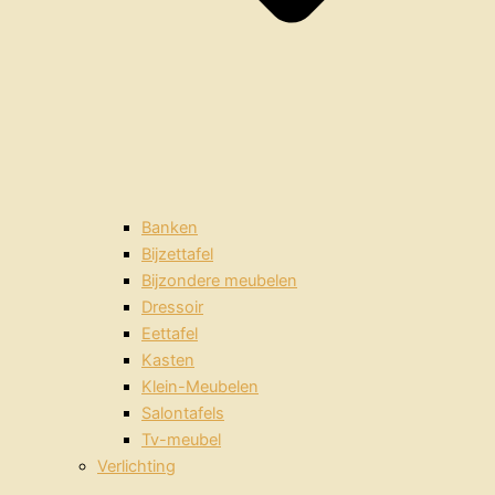
Banken
Bijzettafel
Bijzondere meubelen
Dressoir
Eettafel
Kasten
Klein-Meubelen
Salontafels
Tv-meubel
Verlichting