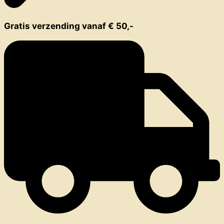
Gratis verzending vanaf € 50,-