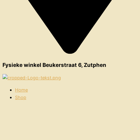
Fysieke winkel Beukerstraat 6, Zutphen
Home
Shop