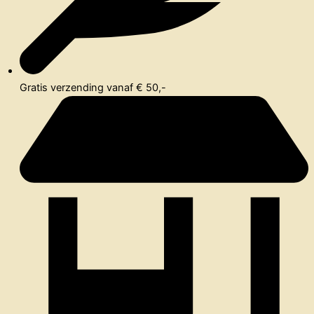
Gratis verzending vanaf € 50,-