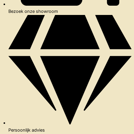
Bezoek onze showroom
Persoonlijk advies