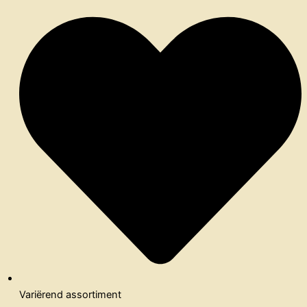
Variërend assortiment