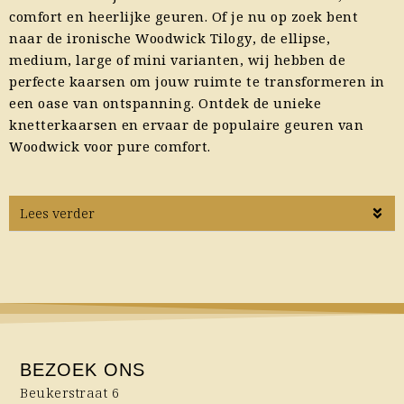
comfort en heerlijke geuren. Of je nu op zoek bent
naar de ironische Woodwick Tilogy, de ellipse,
medium, large of mini varianten, wij hebben de
perfecte kaarsen om jouw ruimte te transformeren in
een oase van ontspanning. Ontdek de unieke
knetterkaarsen en ervaar de populaire geuren van
Woodwick voor pure comfort.
Lees verder
BEZOEK ONS
Beukerstraat 6