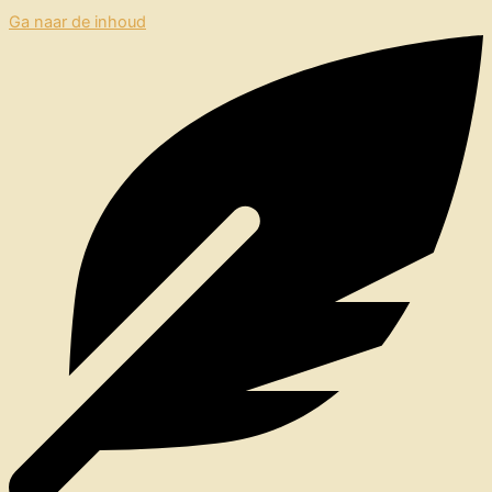
Ga naar de inhoud