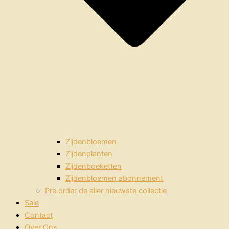
Zijdenbloemen
Zijdenplanten
Zijdenboeketten
Zijdenbloemen abonnement
Pre order de aller nieuwste collectie
Sale
Contact
Over Ons