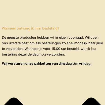
Wanneer ontvang ik mijn bestelling?
De meeste producten hebben wij in eigen voorraad. Wij doen
ons uiterste best om alle bestellingen zo snel mogelijk naar jullie
te verzenden. Wanneer je voor 15.00 uur besteld, wordt jou
bestelling dezelfde dag nog verzonden.
Wij versturen onze pakketten van dinsdag t/m vrijdag.