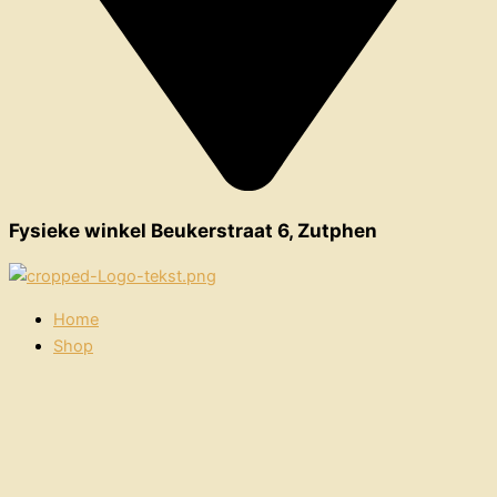
Fysieke winkel Beukerstraat 6, Zutphen
Home
Shop