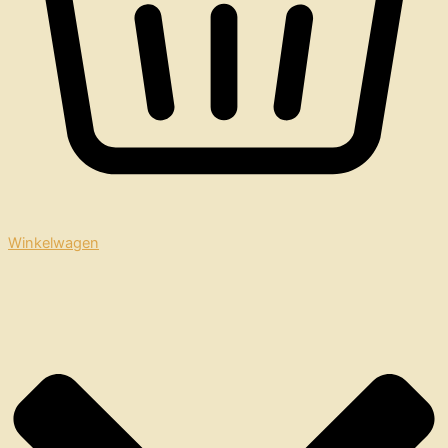
Winkelwagen