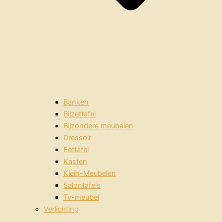
Banken
Bijzettafel
Bijzondere meubelen
Dressoir
Eettafel
Kasten
Klein-Meubelen
Salontafels
Tv-meubel
Verlichting