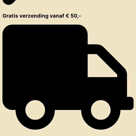
Gratis verzending vanaf € 50,-