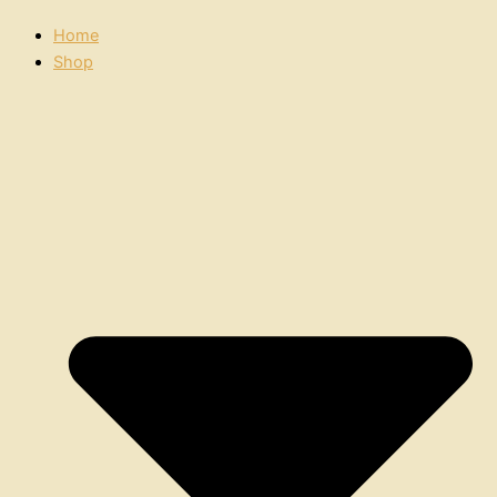
Home
Shop