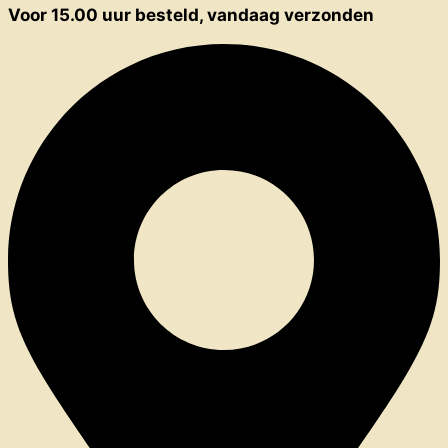
Voor 15.00 uur besteld, vandaag verzonden