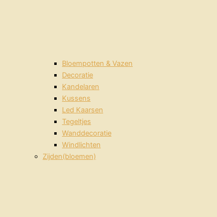
Bloempotten & Vazen
Decoratie
Kandelaren
Kussens
Led Kaarsen
Tegeltjes
Wanddecoratie
Windlichten
Zijden(bloemen)