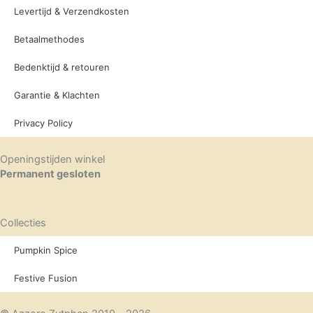
Levertijd & Verzendkosten
Betaalmethodes
Bedenktijd & retouren
Garantie & Klachten
Privacy Policy
Openingstijden winkel
Permanent gesloten
Collecties
Pumpkin Spice
Festive Fusion