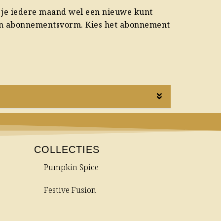
at je iedere maand wel een nieuwe kunt
 in abonnementsvorm. Kies het abonnement
COLLECTIES
Pumpkin Spice
Festive Fusion