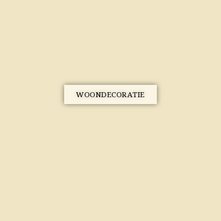
WOONDECORATIE