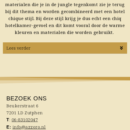
materialen die je in de jungle tegenkomt zie je terug
bij dit thema en worden gecombineerd met een hotel
chique stijl. Bij deze stijl krijg je dus echt een chiq
hotelkamer-gevoel en dit komt vooral door de warme
kleuren en materialen die worden gebruikt.
Lees verder
BEZOEK ONS
Beukerstraat 6
7201 LD Zutphen
:
06-83102047
T
info@azzoro.nl
E: