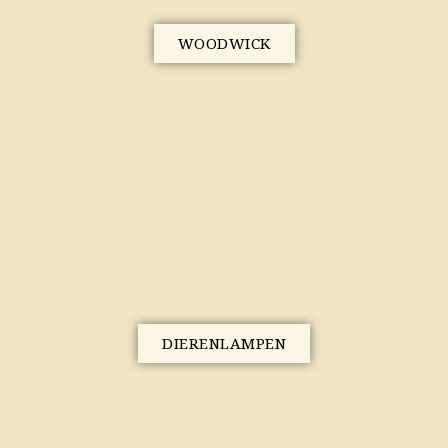
WOODWICK
DIERENLAMPEN