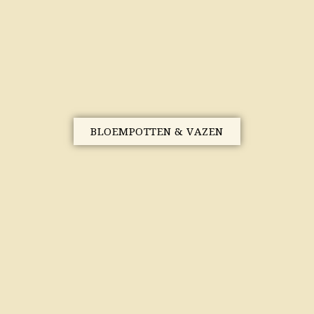
BLOEMPOTTEN & VAZEN