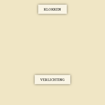
KLOKKEN
VERLICHTING