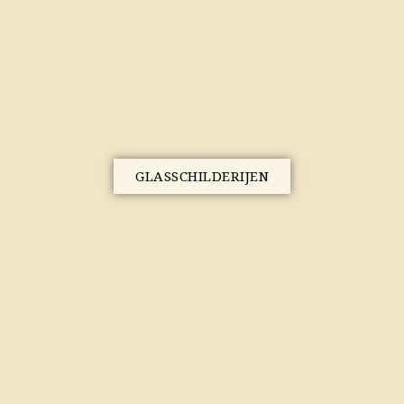
GLASSCHILDERIJEN