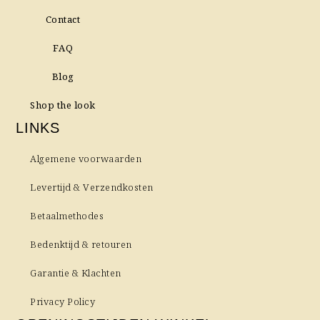
Contact
FAQ
Blog
Shop the look
LINKS
Algemene voorwaarden
Levertijd & Verzendkosten
Betaalmethodes
Bedenktijd & retouren
Garantie & Klachten
Privacy Policy