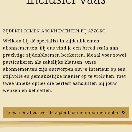
ZIJDENBLOEMEN ABONNEMENTEN BIJ AZZORO
Welkom bij dé specialist in zijdenbloemen
abonnementen. Bij ons vind je een breed scala aan
prachtige zijdenbloemen boeketten, ideaal voor zowel
particulieren als zakelijke klanten. Onze
abonnementen zijn ontworpen om je interieur op een
stijlvolle en gemakkelijke manier op te vrolijken, met
twee unieke opties die perfect aansluiten bij jouw
wensen en behoeften.
Lees hier alles over de zijdenbloemen abonnementen