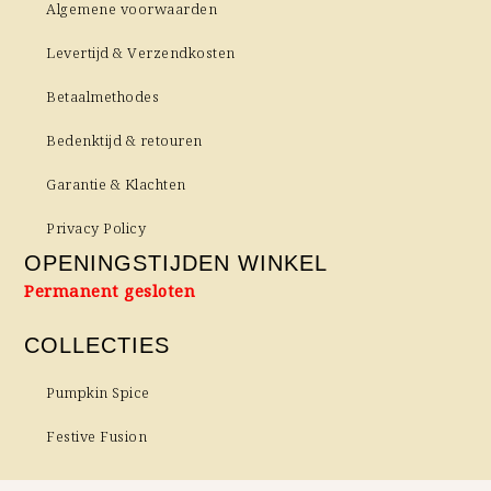
Algemene voorwaarden
Levertijd & Verzendkosten
Betaalmethodes
Bedenktijd & retouren
Garantie & Klachten
Privacy Policy
OPENINGSTIJDEN WINKEL
Permanent gesloten
COLLECTIES
Pumpkin Spice
Festive Fusion