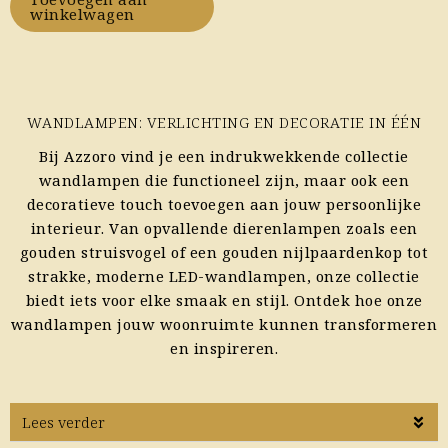
winkelwagen
WANDLAMPEN: VERLICHTING EN DECORATIE IN ÉÉN
Bij Azzoro vind je een indrukwekkende collectie
wandlampen die functioneel zijn, maar ook een
decoratieve touch toevoegen aan jouw persoonlijke
interieur. Van opvallende dierenlampen zoals een
gouden struisvogel of een gouden nijlpaardenkop tot
strakke, moderne LED-wandlampen, onze collectie
biedt iets voor elke smaak en stijl. Ontdek hoe onze
wandlampen jouw woonruimte kunnen transformeren
en inspireren.
Lees verder