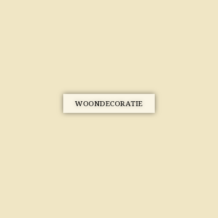
WOONDECORATIE