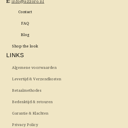
E:
info@azzoro.nl
Contact
FAQ
Blog
Shop the look
LINKS
Algemene voorwaarden
Levertijd & Verzendkosten
Betaalmethodes
Bedenktijd & retouren
Garantie & Klachten
Privacy Policy