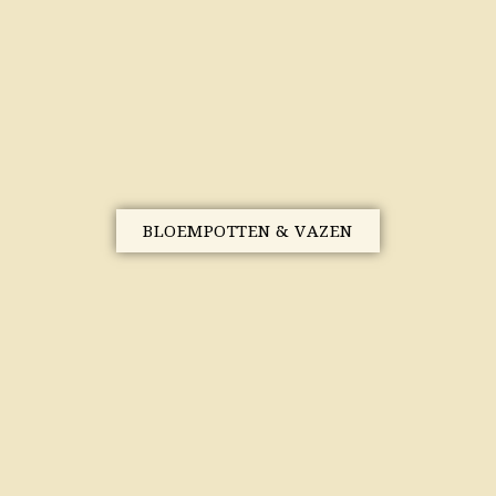
BLOEMPOTTEN & VAZEN