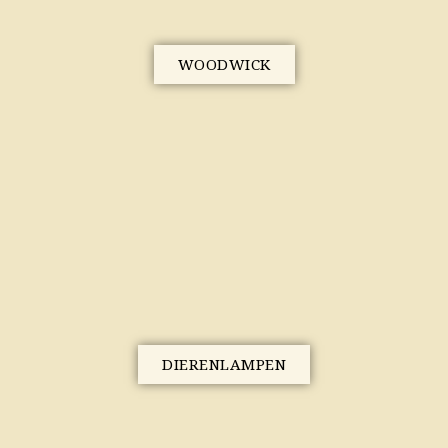
WOODWICK
DIERENLAMPEN