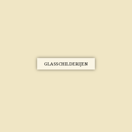
GLASSCHILDERIJEN