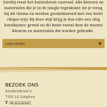
hierbij staat het buitenleven centraal. Alle kleuren en
materialen die je in de jungle tegenkomt zie je terug
bij dit thema en worden gecombineerd met een hotel
chique stijl. Bij deze stijl krijg je dus echt een chiq
hotelkamer-gevoel en dit komt vooral door de warme
kleuren en materialen die worden gebruikt.
Lees verder
BEZOEK ONS
Beukerstraat 6
7201 LD Zutphen
T
:
06-83102047