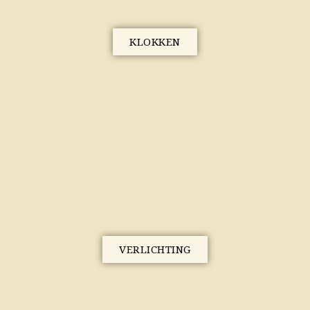
KLOKKEN
VERLICHTING