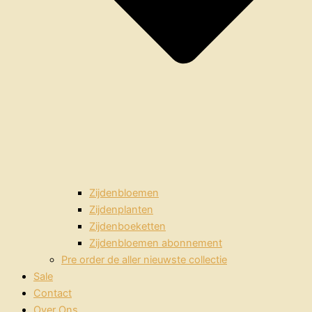
Zijdenbloemen
Zijdenplanten
Zijdenboeketten
Zijdenbloemen abonnement
Pre order de aller nieuwste collectie
Sale
Contact
Over Ons