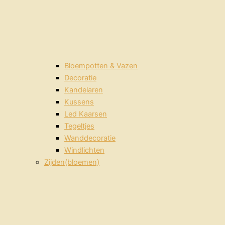
Bloempotten & Vazen
Decoratie
Kandelaren
Kussens
Led Kaarsen
Tegeltjes
Wanddecoratie
Windlichten
Zijden(bloemen)