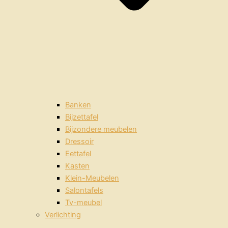
Banken
Bijzettafel
Bijzondere meubelen
Dressoir
Eettafel
Kasten
Klein-Meubelen
Salontafels
Tv-meubel
Verlichting