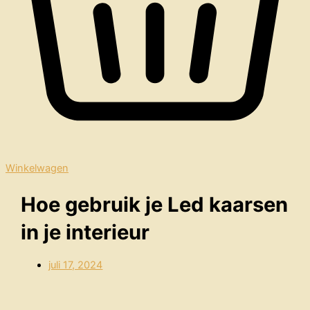
Winkelwagen
Hoe gebruik je Led kaarsen
in je interieur
juli 17, 2024