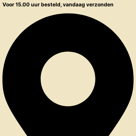
Voor 15.00 uur besteld, vandaag verzonden