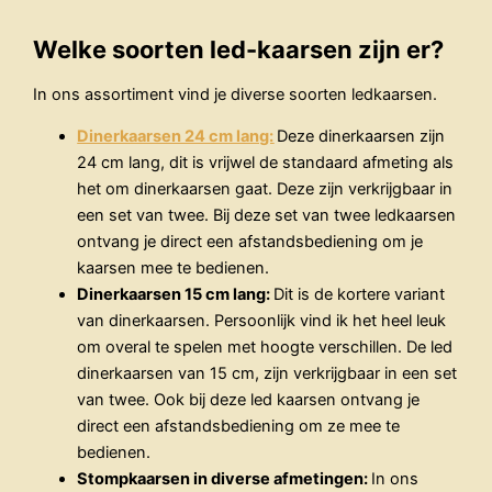
Welke soorten led-kaarsen zijn er?
In ons assortiment vind je diverse soorten ledkaarsen.
Dinerkaarsen 24 cm lang:
Deze dinerkaarsen zijn
24 cm lang, dit is vrijwel de standaard afmeting als
het om dinerkaarsen gaat. Deze zijn verkrijgbaar in
een set van twee. Bij deze set van twee ledkaarsen
ontvang je direct een afstandsbediening om je
kaarsen mee te bedienen.
Dinerkaarsen 15 cm lang:
Dit is de kortere variant
van dinerkaarsen. Persoonlijk vind ik het heel leuk
om overal te spelen met hoogte verschillen. De led
dinerkaarsen van 15 cm, zijn verkrijgbaar in een set
van twee. Ook bij deze led kaarsen ontvang je
direct een afstandsbediening om ze mee te
bedienen.
Stompkaarsen in diverse afmetingen:
In ons