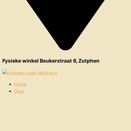
Fysieke winkel Beukerstraat 6, Zutphen
Home
Shop