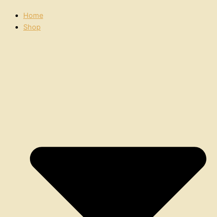
Home
Shop