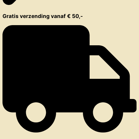
Gratis verzending vanaf € 50,-