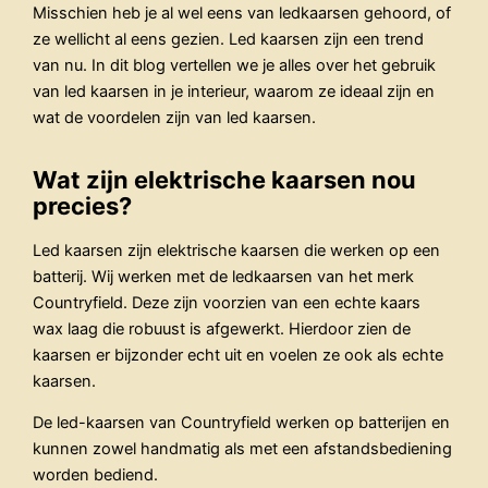
Misschien heb je al wel eens van ledkaarsen gehoord, of
ze wellicht al eens gezien. Led kaarsen zijn een trend
van nu. In dit blog vertellen we je alles over het gebruik
van led kaarsen in je interieur, waarom ze ideaal zijn en
wat de voordelen zijn van led kaarsen.
Wat zijn elektrische kaarsen nou
precies?
Led kaarsen zijn elektrische kaarsen die werken op een
batterij. Wij werken met de ledkaarsen van het merk
Countryfield. Deze zijn voorzien van een echte kaars
wax laag die robuust is afgewerkt. Hierdoor zien de
kaarsen er bijzonder echt uit en voelen ze ook als echte
kaarsen.
De led-kaarsen van Countryfield werken op batterijen en
kunnen zowel handmatig als met een afstandsbediening
worden bediend.