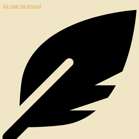
Ga naar de inhoud