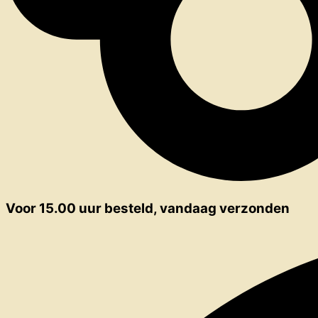
Voor 15.00 uur besteld, vandaag verzonden