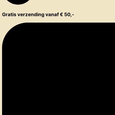
Gratis verzending vanaf € 50,-