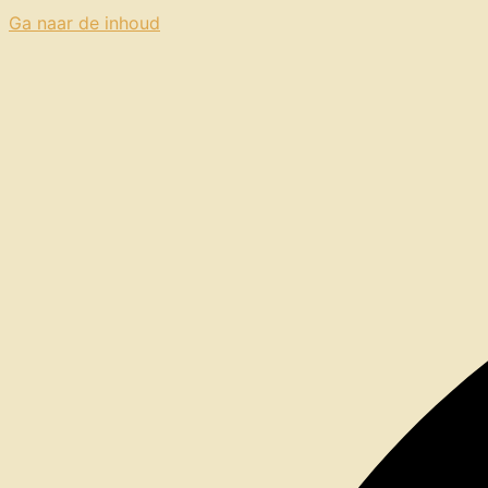
Ga naar de inhoud