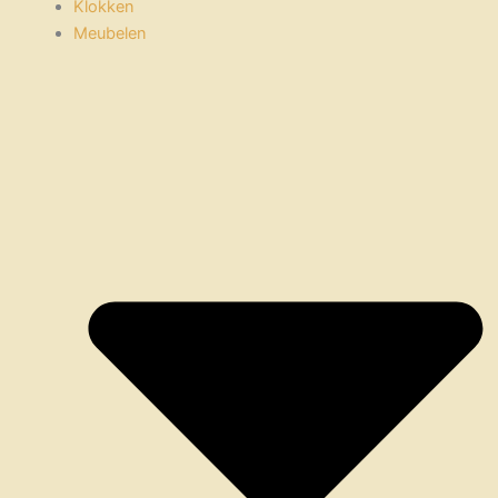
Klokken
Meubelen