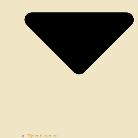
Zijdenbloemen