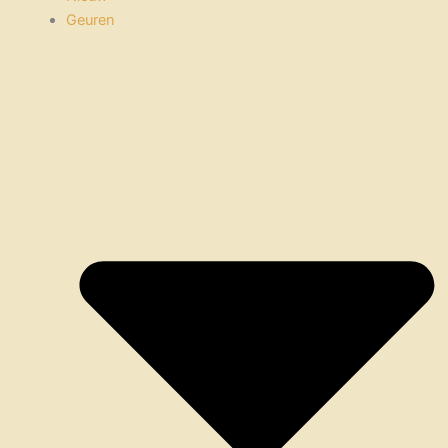
Geuren