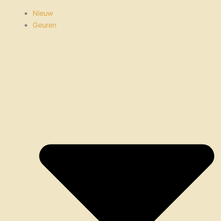
Nieuw
Geuren