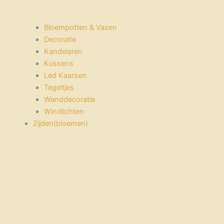
Bloempotten & Vazen
Decoratie
Kandelaren
Kussens
Led Kaarsen
Tegeltjes
Wanddecoratie
Windlichten
Zijden(bloemen)