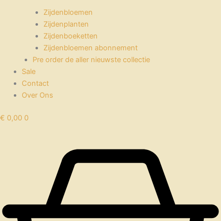
Zijdenbloemen
Zijdenplanten
Zijdenboeketten
Zijdenbloemen abonnement
Pre order de aller nieuwste collectie
Sale
Contact
Over Ons
€
0,00
0