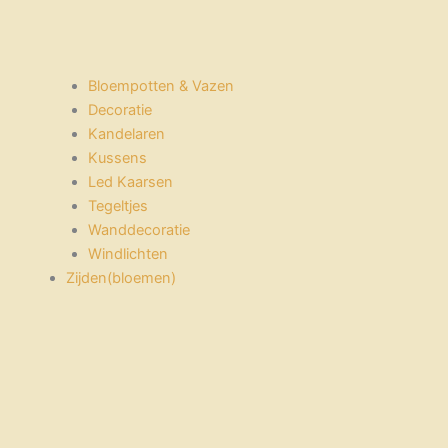
Bloempotten & Vazen
Decoratie
Kandelaren
Kussens
Led Kaarsen
Tegeltjes
Wanddecoratie
Windlichten
Zijden(bloemen)