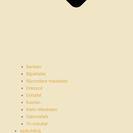
Banken
Bijzettafel
Bijzondere meubelen
Dressoir
Eettafel
Kasten
Klein-Meubelen
Salontafels
Tv-meubel
Verlichting