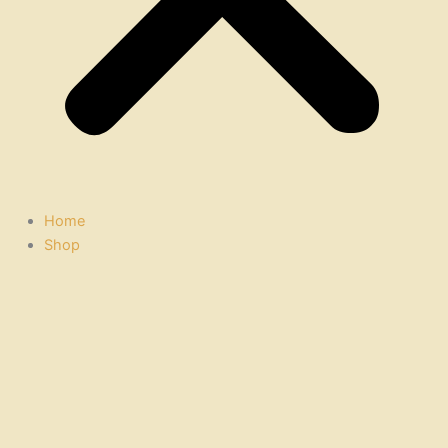
Home
Shop