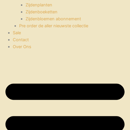
Zijdenplanten
Zijdenboeketten
Zijdenbloemen abonnement
Pre order de aller nieuwste collectie
Sale
Contact
Over Ons