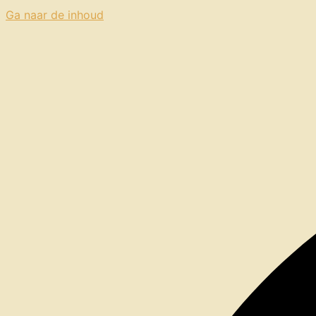
Ga naar de inhoud