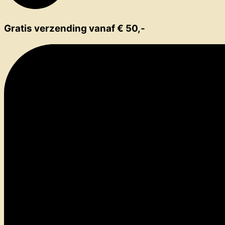
Gratis verzending vanaf € 50,-