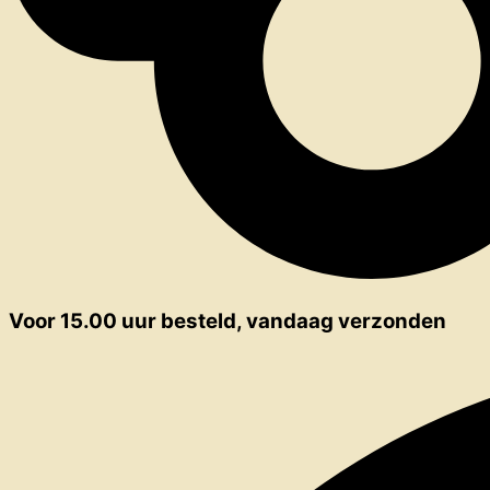
Voor 15.00 uur besteld, vandaag verzonden