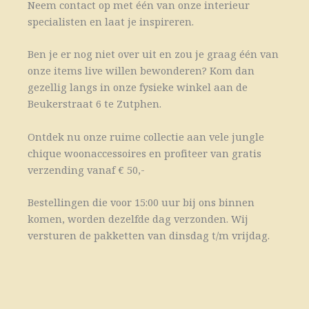
Neem contact op met één van onze interieur
specialisten en laat je inspireren.
Ben je er nog niet over uit en zou je graag één van
onze items live willen bewonderen? Kom dan
gezellig langs in onze fysieke winkel aan de
Beukerstraat 6 te Zutphen.
Ontdek nu onze ruime collectie aan vele jungle
chique woonaccessoires en profiteer van gratis
verzending vanaf € 50,-
Bestellingen die voor 15:00 uur bij ons binnen
komen, worden dezelfde dag verzonden. Wij
versturen de pakketten van dinsdag t/m vrijdag.