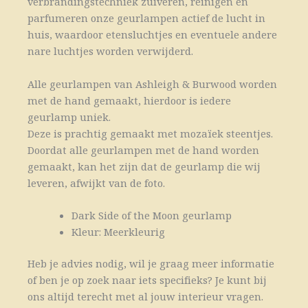
verbrandingstechniek zuiveren, reinigen en
parfumeren onze geurlampen actief de lucht in
huis, waardoor etensluchtjes en eventuele andere
nare luchtjes worden verwijderd.
Alle geurlampen van Ashleigh & Burwood worden
met de hand gemaakt, hierdoor is iedere
geurlamp uniek.
Deze is prachtig gemaakt met mozaïek steentjes.
Doordat alle geurlampen met de hand worden
gemaakt, kan het zijn dat de geurlamp die wij
leveren, afwijkt van de foto.
Dark Side of the Moon geurlamp
Kleur: Meerkleurig
Heb je advies nodig, wil je graag meer informatie
of ben je op zoek naar iets specifieks? Je kunt bij
ons altijd terecht met al jouw interieur vragen.