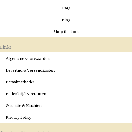
FAQ
Blog
Shop the look
Links
Algemene voorwaarden
Levertijd & Verzendkosten
Betaalmethodes
Bedenktijd & retouren
Garantie & Klachten
Privacy Policy