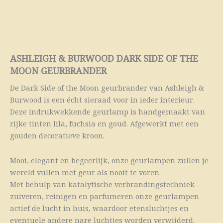
ASHLEIGH & BURWOOD DARK SIDE OF THE
MOON GEURBRANDER
De Dark Side of the Moon geurbrander van Ashleigh &
Burwood is een écht sieraad voor in ieder interieur.
Deze indrukwekkende geurlamp is handgemaakt van
rijke tinten lila, fuchsia en goud. Afgewerkt met een
gouden decoratieve kroon.
Mooi, elegant en begeerlijk, onze geurlampen zullen je
wereld vullen met geur als nooit te voren.
Met behulp van katalytische verbrandingstechniek
zuiveren, reinigen en parfumeren onze geurlampen
actief de lucht in huis, waardoor etensluchtjes en
eventuele andere nare luchtjes worden verwijderd.