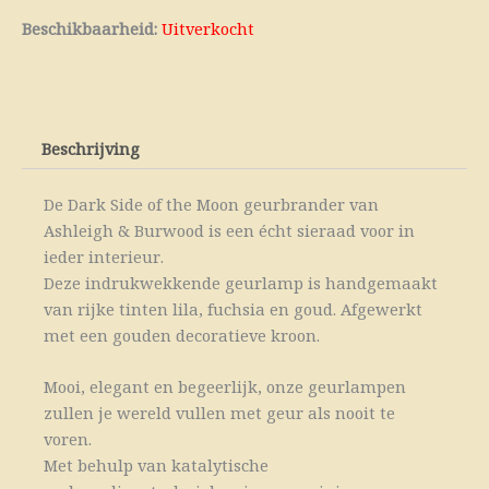
Beschikbaarheid:
Uitverkocht
Beschrijving
De Dark Side of the Moon geurbrander van
Ashleigh & Burwood is een écht sieraad voor in
ieder interieur.
Deze indrukwekkende geurlamp is handgemaakt
van rijke tinten lila, fuchsia en goud. Afgewerkt
met een gouden decoratieve kroon.
Mooi, elegant en begeerlijk, onze geurlampen
zullen je wereld vullen met geur als nooit te
voren.
Met behulp van katalytische