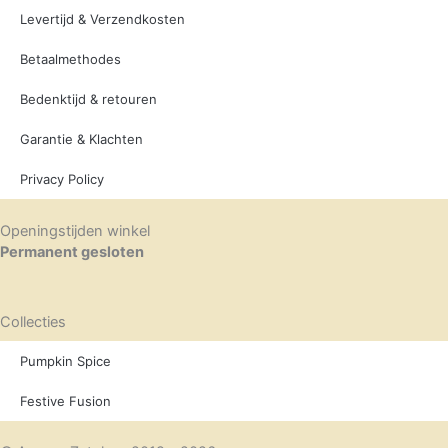
Levertijd & Verzendkosten
Betaalmethodes
Bedenktijd & retouren
Garantie & Klachten
Privacy Policy
Openingstijden winkel
Permanent gesloten
Collecties
Pumpkin Spice
Festive Fusion