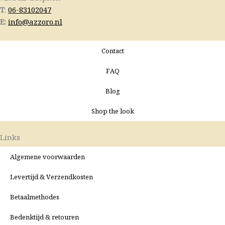
T
:
06-83102047
E:
info@azzoro.nl
Contact
FAQ
Blog
Shop the look
Links
Algemene voorwaarden
Levertijd & Verzendkosten
Betaalmethodes
Bedenktijd & retouren