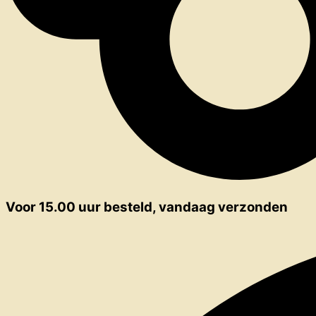
Voor 15.00 uur besteld, vandaag verzonden