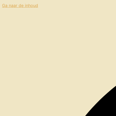
Ga naar de inhoud