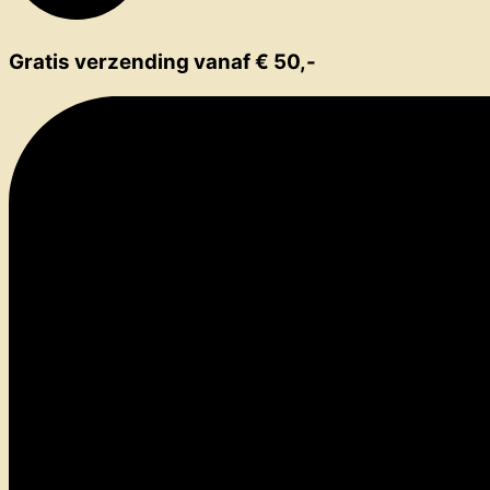
Gratis verzending vanaf € 50,-