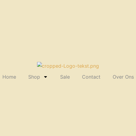
Home
Shop
Sale
Contact
Over Ons