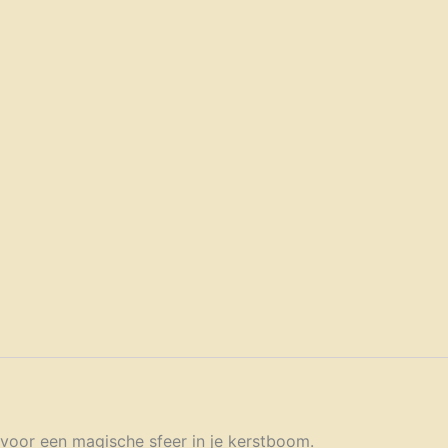
voor een magische sfeer in je kerstboom.