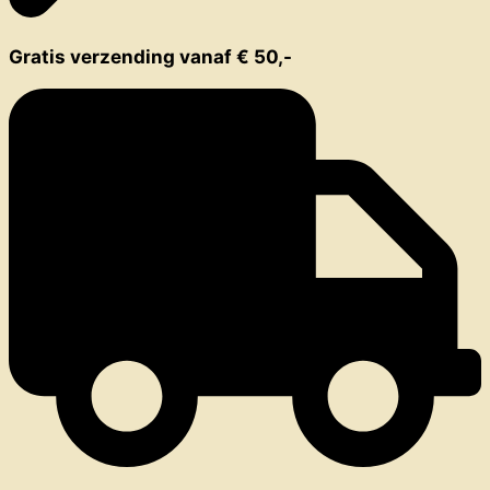
Gratis verzending vanaf € 50,-