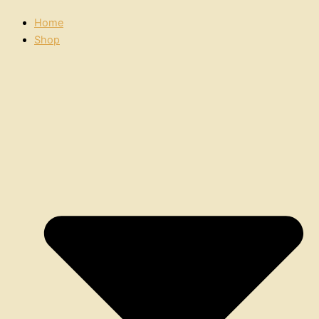
Home
Shop