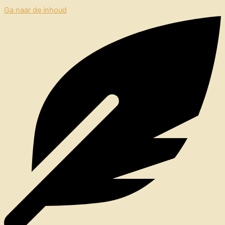
Ga naar de inhoud