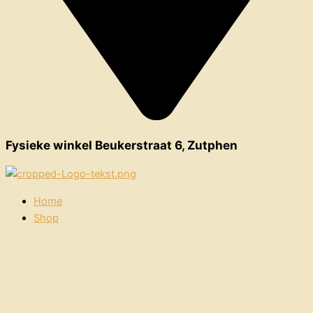
Fysieke winkel Beukerstraat 6, Zutphen
Home
Shop