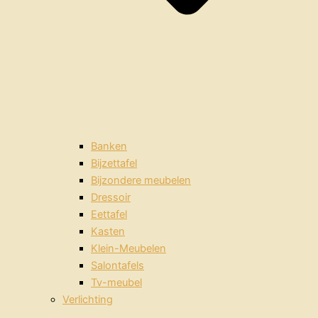
Banken
Bijzettafel
Bijzondere meubelen
Dressoir
Eettafel
Kasten
Klein-Meubelen
Salontafels
Tv-meubel
Verlichting