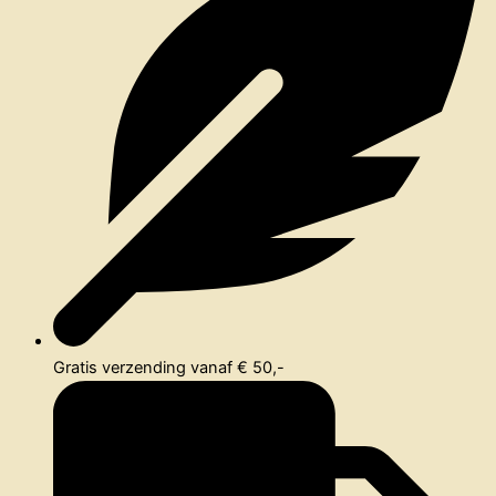
Gratis verzending vanaf € 50,-