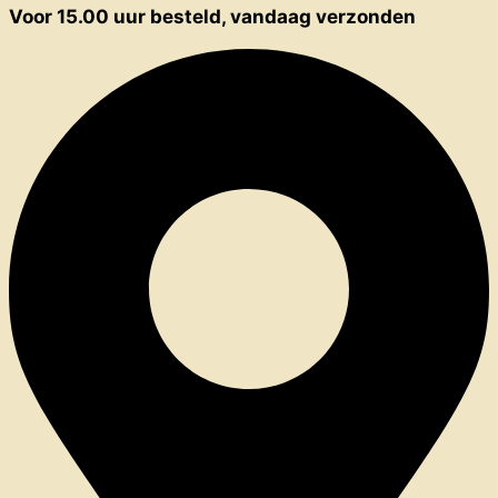
Voor 15.00 uur besteld, vandaag verzonden