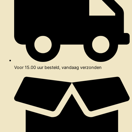
Voor 15.00 uur besteld, vandaag verzonden