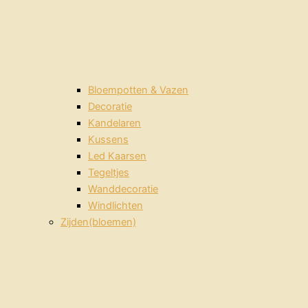
Bloempotten & Vazen
Decoratie
Kandelaren
Kussens
Led Kaarsen
Tegeltjes
Wanddecoratie
Windlichten
Zijden(bloemen)