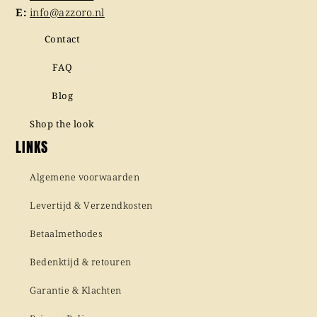
E:
info@azzoro.nl
Contact
FAQ
Blog
Shop the look
LINKS
Algemene voorwaarden
Levertijd & Verzendkosten
Betaalmethodes
Bedenktijd & retouren
Garantie & Klachten