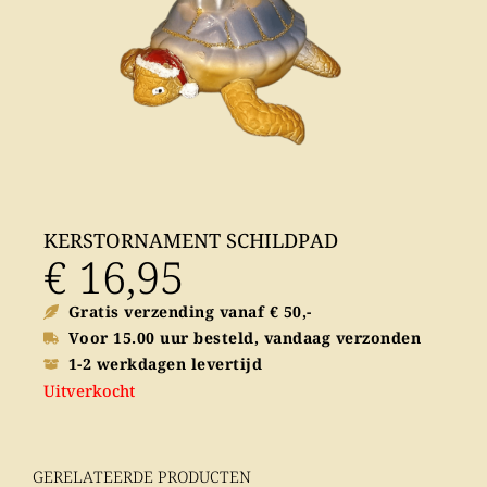
KERSTORNAMENT SCHILDPAD
€
16,95
Gratis verzending vanaf € 50,-
Voor 15.00 uur besteld, vandaag verzonden
1-2 werkdagen levertijd
Uitverkocht
GERELATEERDE PRODUCTEN