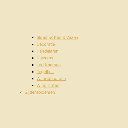
Bloempotten & Vazen
Decoratie
Kandelaren
Kussens
Led Kaarsen
Tegeltjes
Wanddecoratie
Windlichten
Zijden(bloemen)