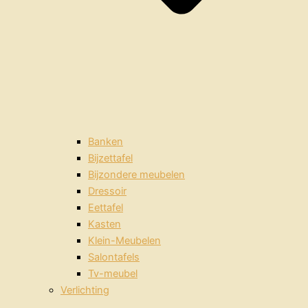
Banken
Bijzettafel
Bijzondere meubelen
Dressoir
Eettafel
Kasten
Klein-Meubelen
Salontafels
Tv-meubel
Verlichting