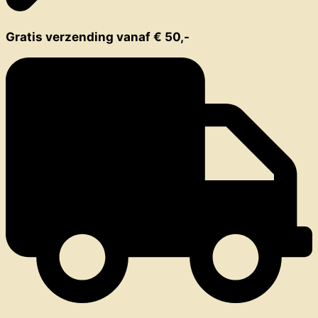
Gratis verzending vanaf € 50,-