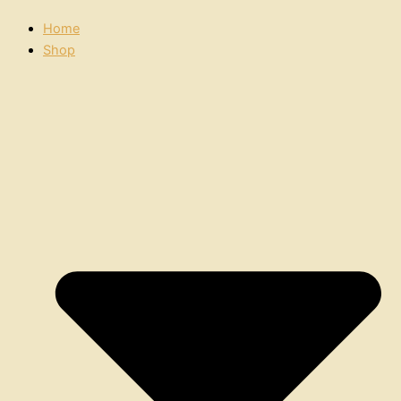
Home
Shop