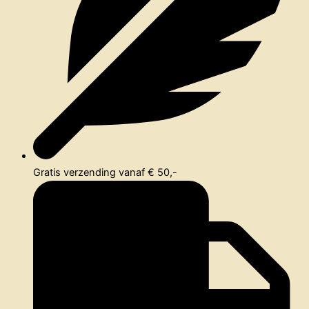
Gratis verzending vanaf € 50,-