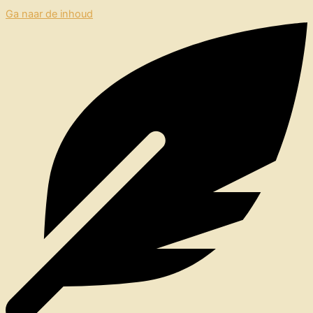
Ga naar de inhoud