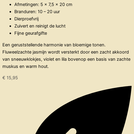
Afmetingen: 5 x 7,5 x 20 cm
Branduren: 10 – 20 uur
Dierproefvrij
Zuivert en reinigt de lucht
Fijne geurafgifte
Een geruststellende harmonie van bloemige tonen.
Fluweelzachte jasmijn wordt versterkt door een zacht akkoord
van sneeuwklokjes, violet en lila bovenop een basis van zachte
muskus en warm hout.
€
15,95