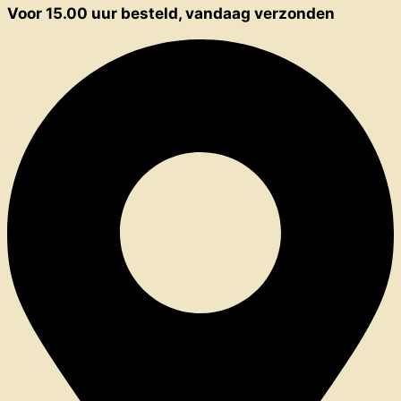
Voor 15.00 uur besteld, vandaag verzonden