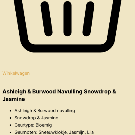
Winkelwagen
Ashleigh & Burwood Navulling Snowdrop &
Jasmine
Ashleigh & Burwood navulling
Snowdrop & Jasmine
Geurtype: Bloemig
Geurnoten: Sneeuwklokje, Jasmijn, Lila