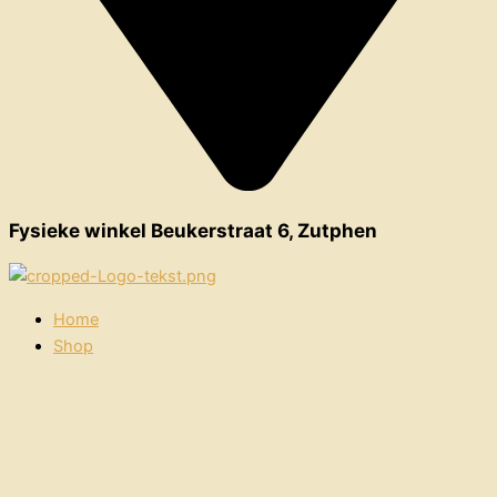
Fysieke winkel Beukerstraat 6, Zutphen
Home
Shop