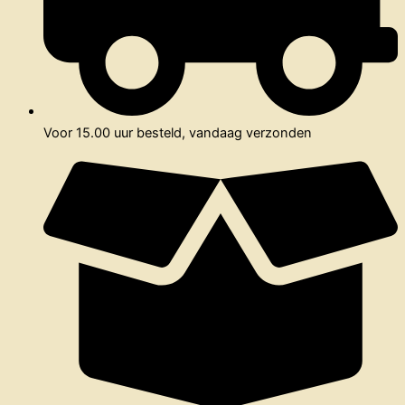
Voor 15.00 uur besteld, vandaag verzonden