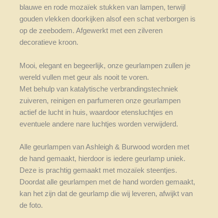
blauwe en rode mozaïek stukken van lampen, terwijl
gouden vlekken doorkijken alsof een schat verborgen is
op de zeebodem. Afgewerkt met een zilveren
decoratieve kroon.
Mooi, elegant en begeerlijk, onze geurlampen zullen je
wereld vullen met geur als nooit te voren.
Met behulp van katalytische verbrandingstechniek
zuiveren, reinigen en parfumeren onze geurlampen
actief de lucht in huis, waardoor etensluchtjes en
eventuele andere nare luchtjes worden verwijderd.
Alle geurlampen van Ashleigh & Burwood worden met
de hand gemaakt, hierdoor is iedere geurlamp uniek.
Deze is prachtig gemaakt met mozaïek steentjes.
Doordat alle geurlampen met de hand worden gemaakt,
kan het zijn dat de geurlamp die wij leveren, afwijkt van
de foto.