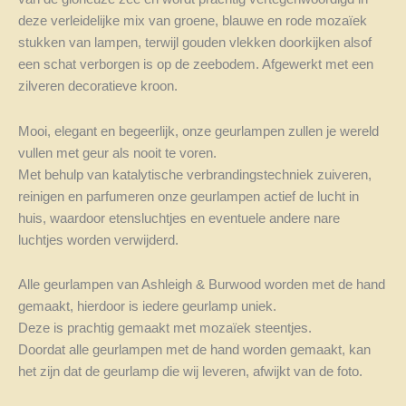
deze verleidelijke mix van groene, blauwe en rode mozaïek
stukken van lampen, terwijl gouden vlekken doorkijken alsof
een schat verborgen is op de zeebodem. Afgewerkt met een
zilveren decoratieve kroon.
Mooi, elegant en begeerlijk, onze geurlampen zullen je wereld
vullen met geur als nooit te voren.
Met behulp van katalytische verbrandingstechniek zuiveren,
reinigen en parfumeren onze geurlampen actief de lucht in
huis, waardoor etensluchtjes en eventuele andere nare
luchtjes worden verwijderd.
Alle geurlampen van Ashleigh & Burwood worden met de hand
gemaakt, hierdoor is iedere geurlamp uniek.
Deze is prachtig gemaakt met mozaïek steentjes.
Doordat alle geurlampen met de hand worden gemaakt, kan
het zijn dat de geurlamp die wij leveren, afwijkt van de foto.