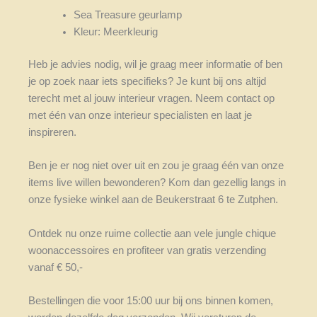
Sea Treasure geurlamp
Kleur: Meerkleurig
Heb je advies nodig, wil je graag meer informatie of ben
je op zoek naar iets specifieks? Je kunt bij ons altijd
terecht met al jouw interieur vragen. Neem contact op
met één van onze interieur specialisten en laat je
inspireren.
Ben je er nog niet over uit en zou je graag één van onze
items live willen bewonderen? Kom dan gezellig langs in
onze fysieke winkel aan de Beukerstraat 6 te Zutphen.
Ontdek nu onze ruime collectie aan vele jungle chique
woonaccessoires en profiteer van gratis verzending
vanaf € 50,-
Bestellingen die voor 15:00 uur bij ons binnen komen,