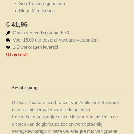
Sea Treasure geurlamp
Kleur: Meerkleurig
€
41,95
Gratis verzending vanaf € 50,-
Voor 15.00 uur besteld, vandaag verzonden
1-2 werkdagen levertijd
Uitverkocht
Beschrijving
De Sea Treasure geurbrander van Ashleigh & Burwood
is een écht sieraad voor in ieder interieur.
Een schat aan rijkelijke diepe kleuren is te vinden in de
diepten van de glorieuze zee en wordt prachtig
vertegenwoordigd in deze verleidelijke mix van groene,