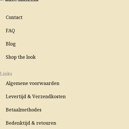
Contact
FAQ
Blog
Shop the look
Links
Algemene voorwaarden
Levertijd & Verzendkosten
Betaalmethodes
Bedenktijd & retouren