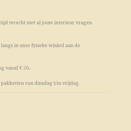
ltijd terecht met al jouw interieur vragen.
 langs in onze fysieke winkel aan de
g vanaf € 50,-
 pakketten van dinsdag t/m vrijdag.