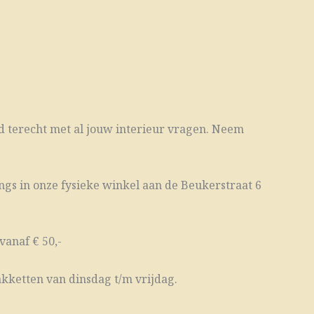
tijd terecht met al jouw interieur vragen. Neem
ngs in onze fysieke winkel aan de Beukerstraat 6
vanaf € 50,-
kketten van dinsdag t/m vrijdag.