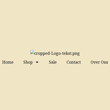
Home
Shop
Sale
Contact
Over Ons