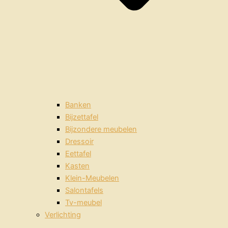
Banken
Bijzettafel
Bijzondere meubelen
Dressoir
Eettafel
Kasten
Klein-Meubelen
Salontafels
Tv-meubel
Verlichting