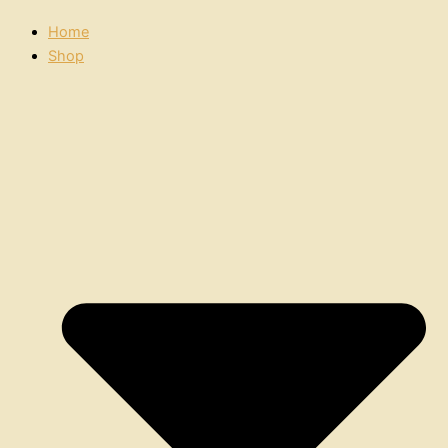
Home
Shop