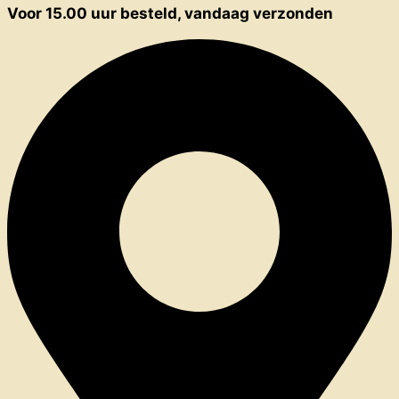
Voor 15.00 uur besteld, vandaag verzonden