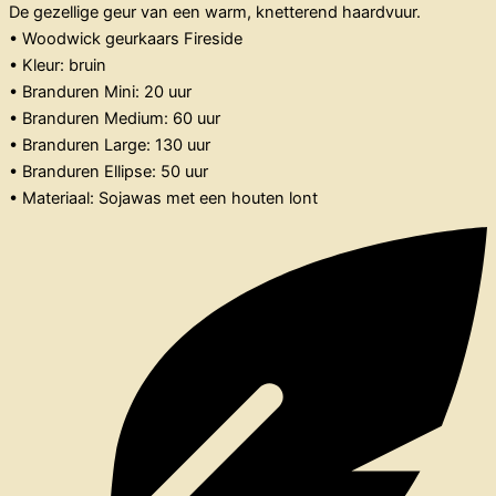
De gezellige geur van een warm, knetterend haardvuur.
• Woodwick geurkaars Fireside
• Kleur: bruin
• Branduren Mini: 20 uur
• Branduren Medium: 60 uur
• Branduren Large: 130 uur
• Branduren Ellipse: 50 uur
• Materiaal: Sojawas met een houten lont