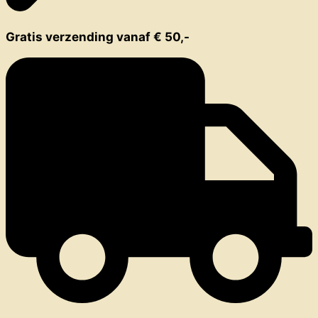
Gratis verzending vanaf € 50,-