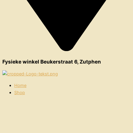
Fysieke winkel Beukerstraat 6, Zutphen
Home
Shop