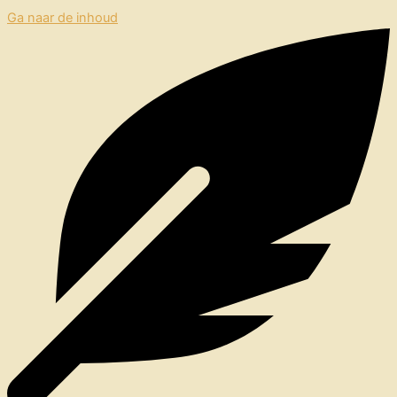
Ga naar de inhoud