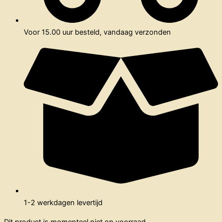
Voor 15.00 uur besteld, vandaag verzonden
1-2 werkdagen levertijd