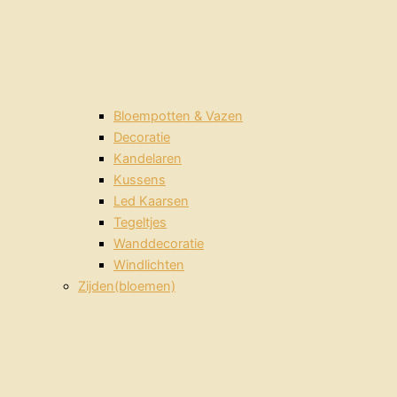
Bloempotten & Vazen
Decoratie
Kandelaren
Kussens
Led Kaarsen
Tegeltjes
Wanddecoratie
Windlichten
Zijden(bloemen)