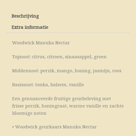
Beschrijving
Extra informatie
Woodwick Manuka Nectar
Topnoot: citrus, citroen, sinaasappel, groen
Middennoot: perzik, mango, honing, jasmijn, roos
Basisnoot: tonka, balsem, vanille
Een genuanceerde fruitige geurbeleving met
frisse perzik, honingraat, warme vanille en zachte
bloemige noten
• Woodwick geurkaars Manuka Nectar