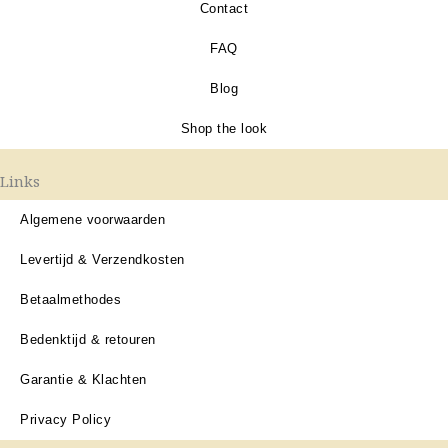
Contact
FAQ
Blog
Shop the look
Links
Algemene voorwaarden
Levertijd & Verzendkosten
Betaalmethodes
Bedenktijd & retouren
Garantie & Klachten
Privacy Policy