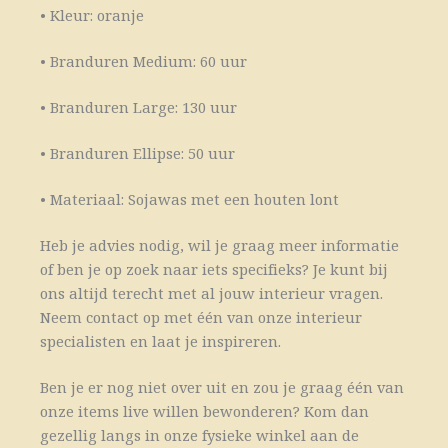
• Kleur: oranje
• Branduren Medium: 60 uur
• Branduren Large: 130 uur
• Branduren Ellipse: 50 uur
• Materiaal: Sojawas met een houten lont
Heb je advies nodig, wil je graag meer informatie
of ben je op zoek naar iets specifieks? Je kunt bij
ons altijd terecht met al jouw interieur vragen.
Neem contact op met één van onze interieur
specialisten en laat je inspireren.
Ben je er nog niet over uit en zou je graag één van
onze items live willen bewonderen? Kom dan
gezellig langs in onze fysieke winkel aan de