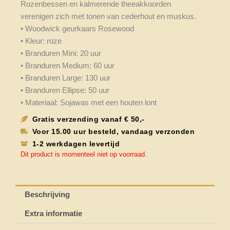
Rozenbessen en kalmerende theeakkoorden
verenigen zich met tonen van cederhout en muskus.
• Woodwick geurkaars Rosewood
• Kleur: roze
• Branduren Mini: 20 uur
• Branduren Medium: 60 uur
• Branduren Large: 130 uur
• Branduren Ellipse: 50 uur
• Materiaal: Sojawas met een houten lont
Gratis verzending vanaf € 50,-
Voor 15.00 uur besteld, vandaag verzonden
1-2 werkdagen levertijd
Dit product is momenteel niet op voorraad.
Beschrijving
Extra informatie