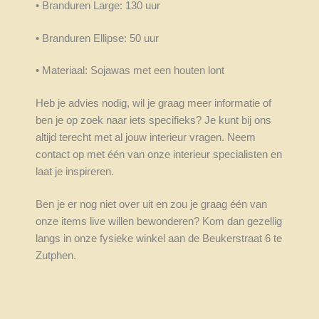
• Branduren Large: 130 uur
• Branduren Ellipse: 50 uur
• Materiaal: Sojawas met een houten lont
Heb je advies nodig, wil je graag meer informatie of
ben je op zoek naar iets specifieks? Je kunt bij ons
altijd terecht met al jouw interieur vragen. Neem
contact op met één van onze interieur specialisten en
laat je inspireren.
Ben je er nog niet over uit en zou je graag één van
onze items live willen bewonderen? Kom dan gezellig
langs in onze fysieke winkel aan de Beukerstraat 6 te
Zutphen.