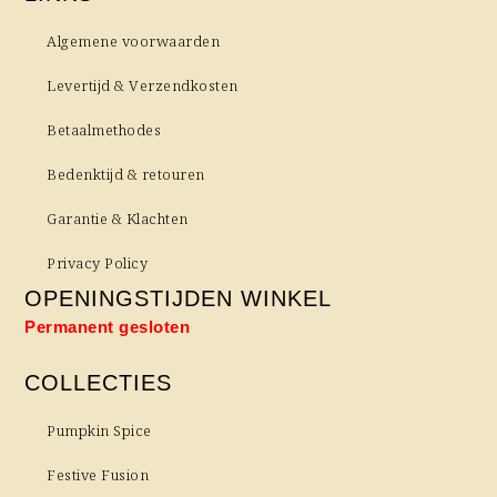
Algemene voorwaarden
Levertijd & Verzendkosten
Betaalmethodes
Bedenktijd & retouren
Garantie & Klachten
Privacy Policy
OPENINGSTIJDEN WINKEL
Permanent gesloten
COLLECTIES
Pumpkin Spice
Festive Fusion