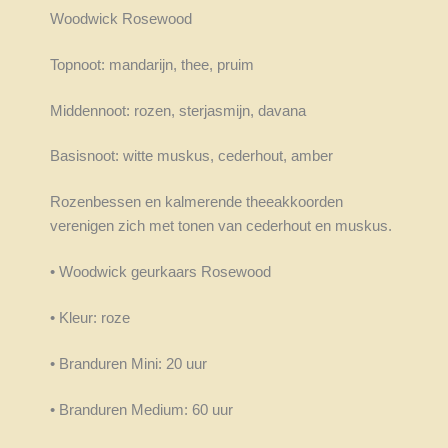
Woodwick Rosewood
Topnoot: mandarijn, thee, pruim
Middennoot: rozen, sterjasmijn, davana
Basisnoot: witte muskus, cederhout, amber
Rozenbessen en kalmerende theeakkoorden
verenigen zich met tonen van cederhout en muskus.
• Woodwick geurkaars Rosewood
• Kleur: roze
• Branduren Mini: 20 uur
• Branduren Medium: 60 uur