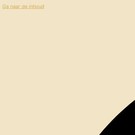
Ga naar de inhoud