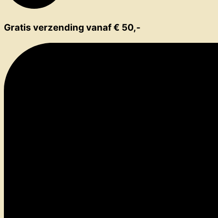
Gratis verzending vanaf € 50,-