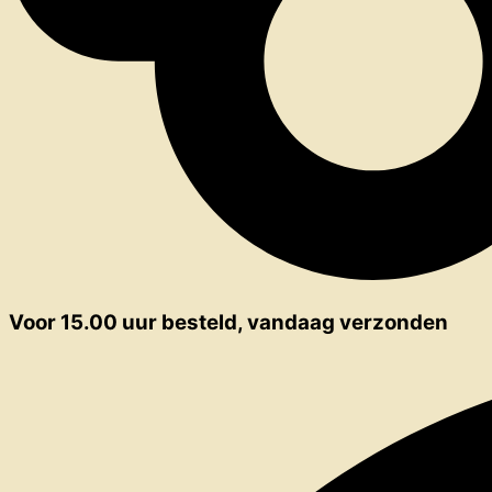
Voor 15.00 uur besteld, vandaag verzonden