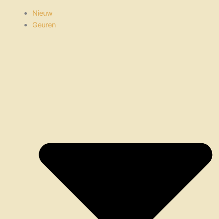
Nieuw
Geuren