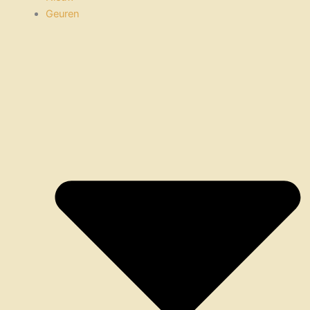
Geuren