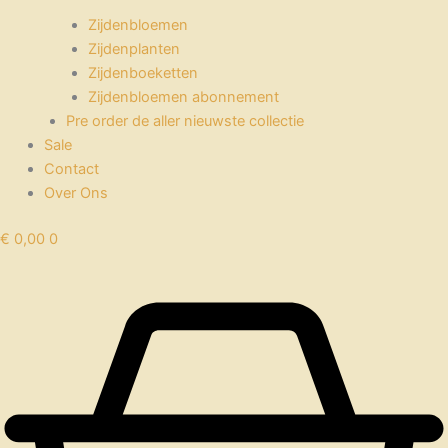
Zijdenbloemen
Zijdenplanten
Zijdenboeketten
Zijdenbloemen abonnement
Pre order de aller nieuwste collectie
Sale
Contact
Over Ons
€
0,00
0