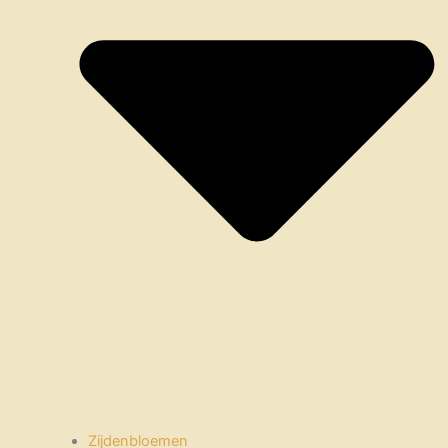
Zijdenbloemen