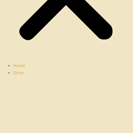
Home
Shop