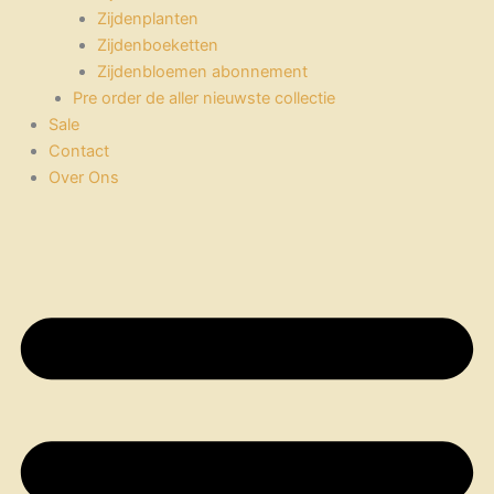
Zijdenplanten
Zijdenboeketten
Zijdenbloemen abonnement
Pre order de aller nieuwste collectie
Sale
Contact
Over Ons