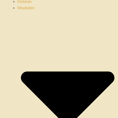
Klokken
Meubelen