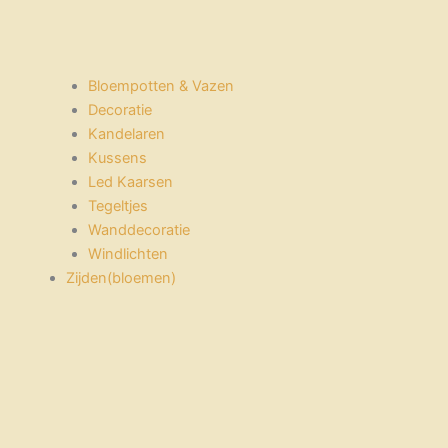
Bloempotten & Vazen
Decoratie
Kandelaren
Kussens
Led Kaarsen
Tegeltjes
Wanddecoratie
Windlichten
Zijden(bloemen)