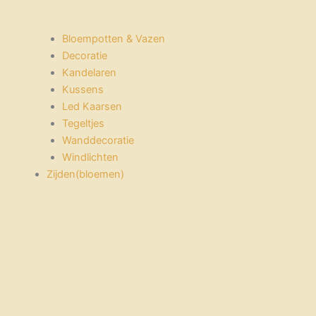
Bloempotten & Vazen
Decoratie
Kandelaren
Kussens
Led Kaarsen
Tegeltjes
Wanddecoratie
Windlichten
Zijden(bloemen)