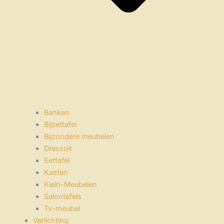
Banken
Bijzettafel
Bijzondere meubelen
Dressoir
Eettafel
Kasten
Klein-Meubelen
Salontafels
Tv-meubel
Verlichting