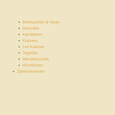
Bloempotten & Vazen
Decoratie
Kandelaren
Kussens
Led Kaarsen
Tegeltjes
Wanddecoratie
Windlichten
Zijden(bloemen)