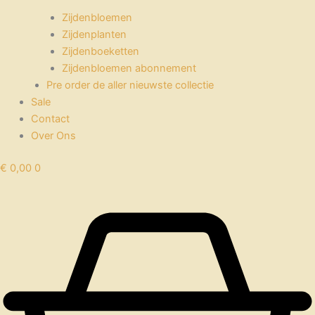
Zijdenbloemen
Zijdenplanten
Zijdenboeketten
Zijdenbloemen abonnement
Pre order de aller nieuwste collectie
Sale
Contact
Over Ons
€
0,00
0