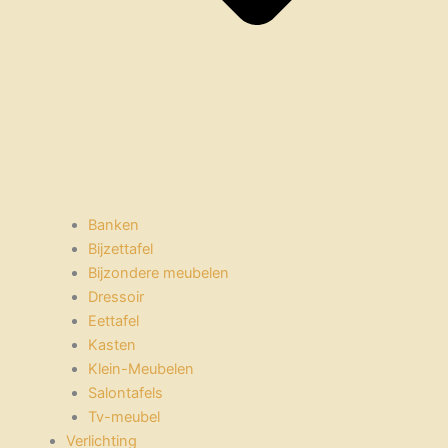
Banken
Bijzettafel
Bijzondere meubelen
Dressoir
Eettafel
Kasten
Klein-Meubelen
Salontafels
Tv-meubel
Verlichting