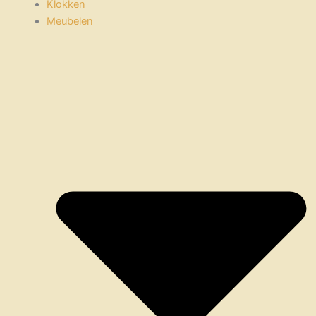
Klokken
Meubelen