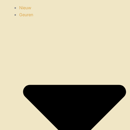
Nieuw
Geuren