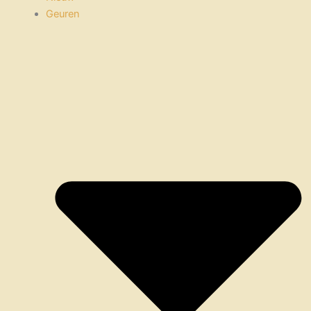
Geuren