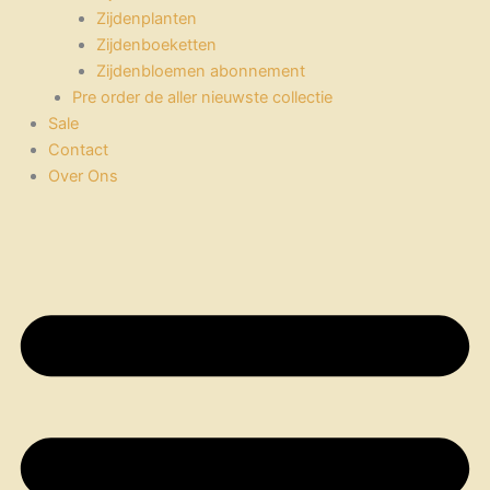
Zijdenplanten
Zijdenboeketten
Zijdenbloemen abonnement
Pre order de aller nieuwste collectie
Sale
Contact
Over Ons