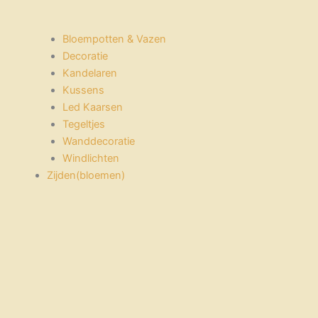
Bloempotten & Vazen
Decoratie
Kandelaren
Kussens
Led Kaarsen
Tegeltjes
Wanddecoratie
Windlichten
Zijden(bloemen)