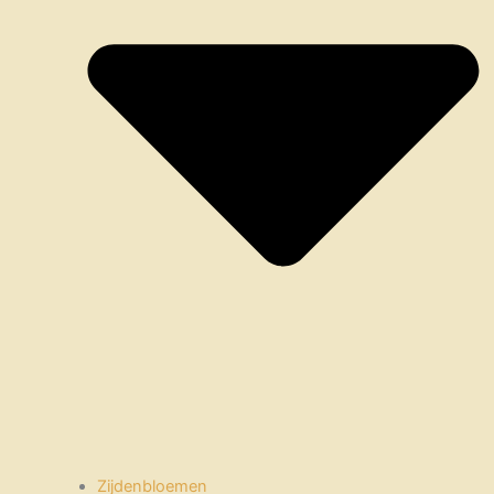
Zijdenbloemen