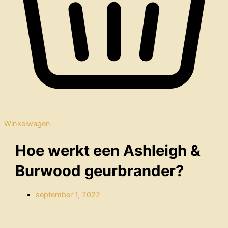
Winkelwagen
Hoe werkt een Ashleigh &
Burwood geurbrander?
september 1, 2022