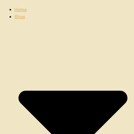
Home
Shop