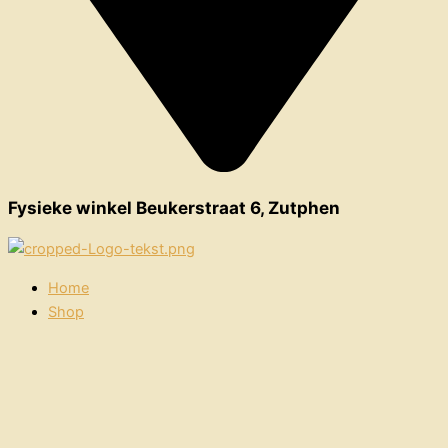
Fysieke winkel Beukerstraat 6, Zutphen
Home
Shop