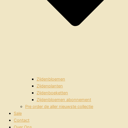
Zijdenbloemen
Zijdenplanten
Zijdenboeketten
Zijdenbloemen abonnement
Pre order de aller nieuwste collectie
Sale
Contact
Over Ons