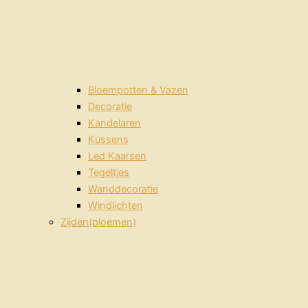
Bloempotten & Vazen
Decoratie
Kandelaren
Kussens
Led Kaarsen
Tegeltjes
Wanddecoratie
Windlichten
Zijden(bloemen)