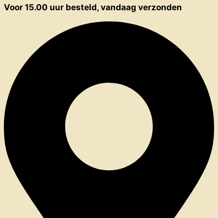
Voor 15.00 uur besteld, vandaag verzonden