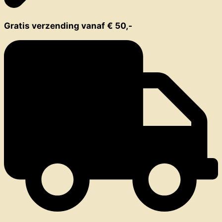
Gratis verzending vanaf € 50,-