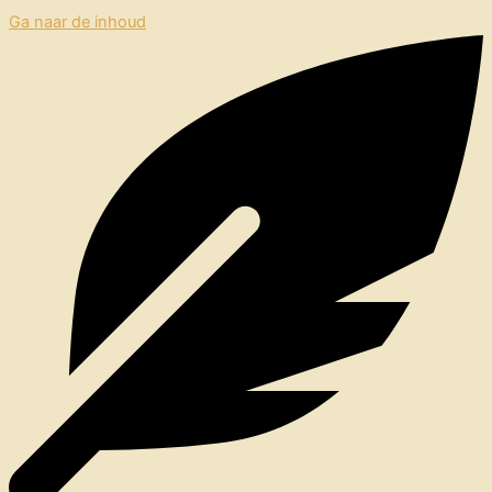
Ga naar de inhoud