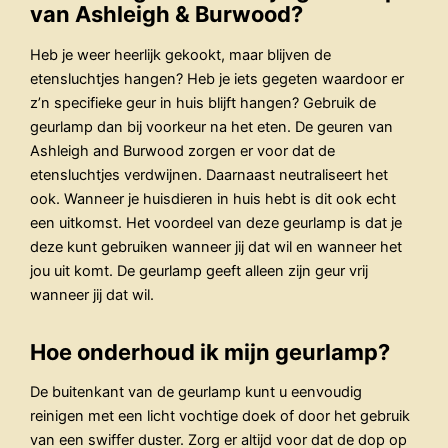
van Ashleigh & Burwood?
Heb je weer heerlijk gekookt, maar blijven de
etensluchtjes hangen? Heb je iets gegeten waardoor er
z’n specifieke geur in huis blijft hangen? Gebruik de
geurlamp dan bij voorkeur na het eten. De geuren van
Ashleigh and Burwood zorgen er voor dat de
etensluchtjes verdwijnen. Daarnaast neutraliseert het
ook. Wanneer je huisdieren in huis hebt is dit ook echt
een uitkomst. Het voordeel van deze geurlamp is dat je
deze kunt gebruiken wanneer jij dat wil en wanneer het
jou uit komt. De geurlamp geeft alleen zijn geur vrij
wanneer jij dat wil.
Hoe onderhoud ik mijn geurlamp?
De buitenkant van de geurlamp kunt u eenvoudig
reinigen met een licht vochtige doek of door het gebruik
van een swiffer duster. Zorg er altijd voor dat de dop op