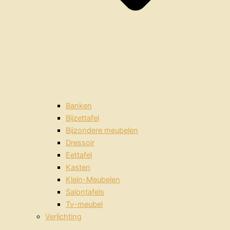
Banken
Bijzettafel
Bijzondere meubelen
Dressoir
Eettafel
Kasten
Klein-Meubelen
Salontafels
Tv-meubel
Verlichting