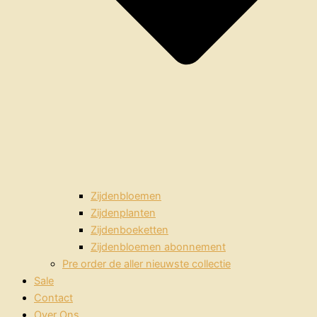
Zijdenbloemen
Zijdenplanten
Zijdenboeketten
Zijdenbloemen abonnement
Pre order de aller nieuwste collectie
Sale
Contact
Over Ons