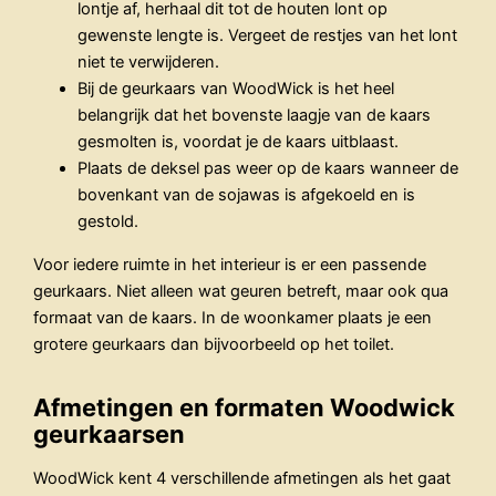
lontje af, herhaal dit tot de houten lont op
gewenste lengte is. Vergeet de restjes van het lont
niet te verwijderen.
Bij de geurkaars van WoodWick is het heel
belangrijk dat het bovenste laagje van de kaars
gesmolten is, voordat je de kaars uitblaast.
Plaats de deksel pas weer op de kaars wanneer de
bovenkant van de sojawas is afgekoeld en is
gestold.
Voor iedere ruimte in het interieur is er een passende
geurkaars. Niet alleen wat geuren betreft, maar ook qua
formaat van de kaars. In de woonkamer plaats je een
grotere geurkaars dan bijvoorbeeld op het toilet.
Afmetingen en formaten Woodwick
geurkaarsen
WoodWick kent 4 verschillende afmetingen als het gaat