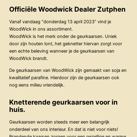
Officiële Woodwick Dealer Zutphen
Vanaf vandaag “donderdag 13 april 2023” vind je
WoodWick in ons assortiment.
WoodWick is het merk onder de geurkaarsen. Uniek
door zijn houten lont, het geknetter hiervan zorgt voor
een echte beleving wanneer je de geurkaarsen van
WoodWick brandt.
De geurkaarsen van WoodWick zijn gemaakt van soja en
kwalitatief parafine. Hierdoor zijn de geurkaarsen ook
nog eens milieu vriendelijk.
Knetterende geurkaarsen voor in
huis.
Geurkaarsen worden steeds meer een belangrijk
onderdeel van ons interieur. En dat is niet voor niets!
Brandende kaarsen zorgen voor een gezellige en warme