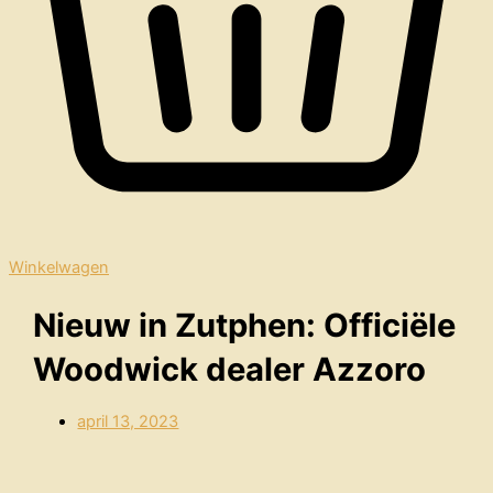
Winkelwagen
Nieuw in Zutphen: Officiële
Woodwick dealer Azzoro
april 13, 2023