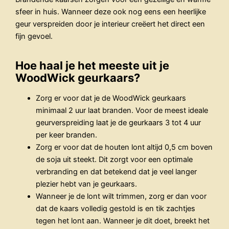
sfeer in huis. Wanneer deze ook nog eens een heerlijke
geur verspreiden door je interieur creëert het direct een
fijn gevoel.
Hoe haal je het meeste uit je
WoodWick geurkaars?
Zorg er voor dat je de WoodWick geurkaars
minimaal 2 uur laat branden. Voor de meest ideale
geurverspreiding laat je de geurkaars 3 tot 4 uur
per keer branden.
Zorg er voor dat de houten lont altijd 0,5 cm boven
de soja uit steekt. Dit zorgt voor een optimale
verbranding en dat betekend dat je veel langer
plezier hebt van je geurkaars.
Wanneer je de lont wilt trimmen, zorg er dan voor
dat de kaars volledig gestold is en tik zachtjes
tegen het lont aan. Wanneer je dit doet, breekt het