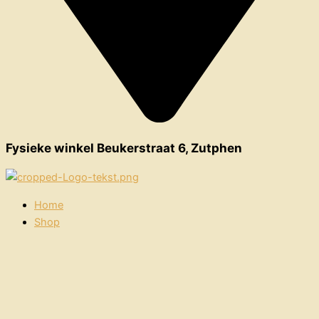
Fysieke winkel Beukerstraat 6, Zutphen
Home
Shop