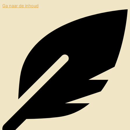
Ga naar de inhoud