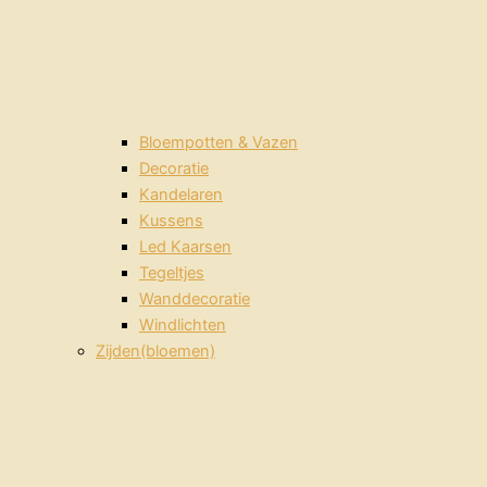
Bloempotten & Vazen
Decoratie
Kandelaren
Kussens
Led Kaarsen
Tegeltjes
Wanddecoratie
Windlichten
Zijden(bloemen)