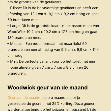
om de grootte van de geurkaars:
– Ellipse: Dit is de bootvormige geurkaars en heeft een
afmeting van 12,1 cm x 19,1 cm x 9,2 cm hoog en gaat
50 branduren mee.
– Large: Dit is de grootste kaars in het assortiment van
WoodWick 10,2 cm x 10,2 cm x 17,8 cm hoog en gaat
130 branduren mee.
– Medium: Een mooi formaat met maar liefst 60
branduren en een afmeting van 9,9 cm x 9,9 cm x 11,4
cm hoog
– Mini: De perfecte variant voor op het toilet met een
mooie afmeting van 7 cm x 7 cm x 8,3 cm en 20
branduren.
Woodwick geur van de maand
Geur van de maand
: Iedere maand scoor je
geselecteerde geuren met 25% korting. Deze geuren
worden afgestemd op het seizoen en passend bij de