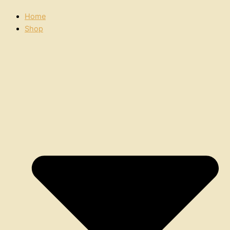
Home
Shop