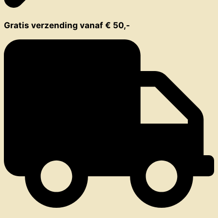
Gratis verzending vanaf € 50,-