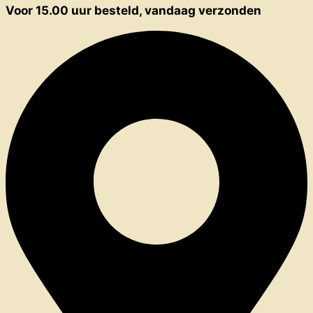
Voor 15.00 uur besteld, vandaag verzonden