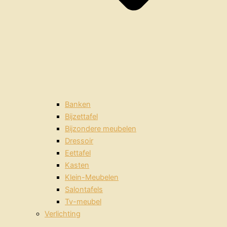
Banken
Bijzettafel
Bijzondere meubelen
Dressoir
Eettafel
Kasten
Klein-Meubelen
Salontafels
Tv-meubel
Verlichting