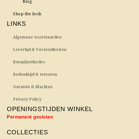
Blog
Shop the look
LINKS
Algemene voorwaarden
Levertijd & Verzendkosten
Betaalmethodes
Bedenktijd & retouren
Garantie & Klachten
Privacy Policy
OPENINGSTIJDEN WINKEL
Permanent gesloten
COLLECTIES