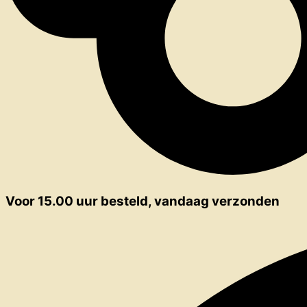
Voor 15.00 uur besteld, vandaag verzonden