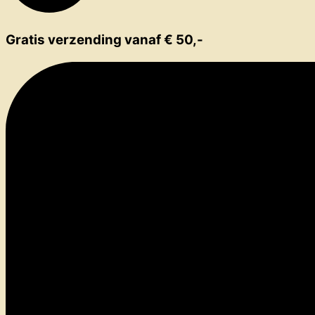
Gratis verzending vanaf € 50,-