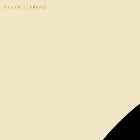
Ga naar de inhoud