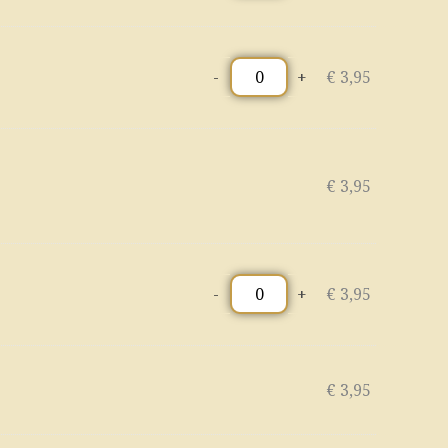
-
+
€
3,95
€
3,95
-
+
€
3,95
€
3,95