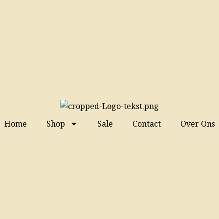
Home
Shop
Sale
Contact
Over Ons