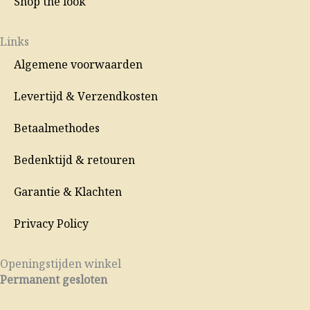
Shop the look
Links
Algemene voorwaarden
Levertijd & Verzendkosten
Betaalmethodes
Bedenktijd & retouren
Garantie & Klachten
Privacy Policy
Openingstijden winkel
Permanent gesloten