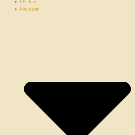
Klokken
Meubelen