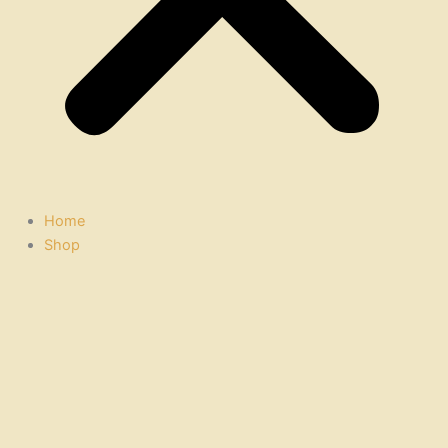
Home
Shop