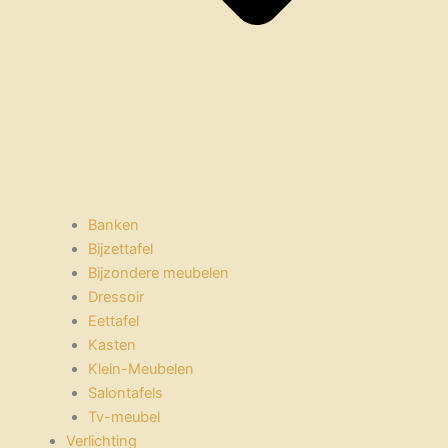
Banken
Bijzettafel
Bijzondere meubelen
Dressoir
Eettafel
Kasten
Klein-Meubelen
Salontafels
Tv-meubel
Verlichting