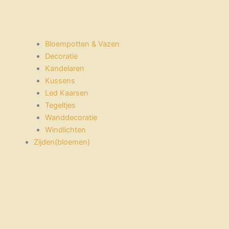
Bloempotten & Vazen
Decoratie
Kandelaren
Kussens
Led Kaarsen
Tegeltjes
Wanddecoratie
Windlichten
Zijden(bloemen)