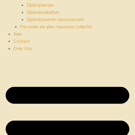
Zijdenplanten
Zijdenboeketten
Zijdenbloemen abonnement
Pre order de aller nieuwste collectie
Sale
Contact
Over Ons