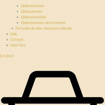
Zijdenbloemen
Zijdenplanten
Zijdenboeketten
Zijdenbloemen abonnement
Pre order de aller nieuwste collectie
Sale
Contact
Over Ons
€
0,00
0