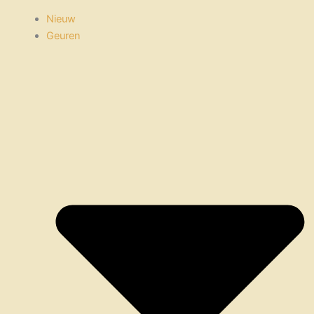
Nieuw
Geuren