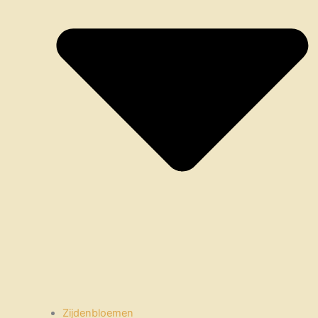
Zijdenbloemen