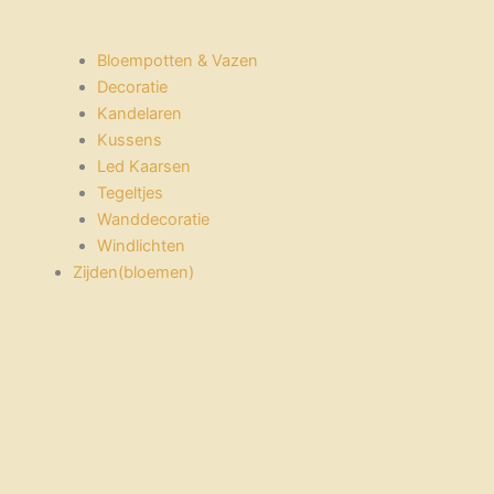
Bloempotten & Vazen
Decoratie
Kandelaren
Kussens
Led Kaarsen
Tegeltjes
Wanddecoratie
Windlichten
Zijden(bloemen)