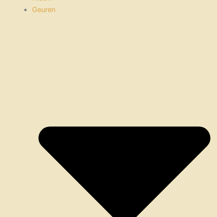
Geuren