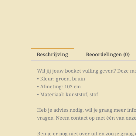
Beschrijving
Beoordelingen (0)
Wil jij jouw boeket vulling geven? Deze m
• Kleur: groen, bruin
• Afmeting: 103 cm
• Materiaal: kunststof, stof
Heb je advies nodig, wil je graag meer info
vragen. Neem contact op met één van onze i
Ben je er nog niet over uit en zou je graa