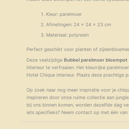
Kleur: parelmoer
Afmetingen: 24 x 24 x 23 cm
Materiaal: polyresin
Perfect geschikt voor planten of zijdenbloeme
Deze veelzijdige
Bubbel parelmoer bloempot
interieur te verfraaien. Het kleurrijke parelmo
Hotel Chique interieur. Plaats deze prachtige 
Op zoek naar nog meer inspiratie voor je chiqu
inspireren door onze ruime collectie aan jungl
bij ons binnen komen, worden dezelfde dag ver
iets specifieks? Neem contact op met één van on