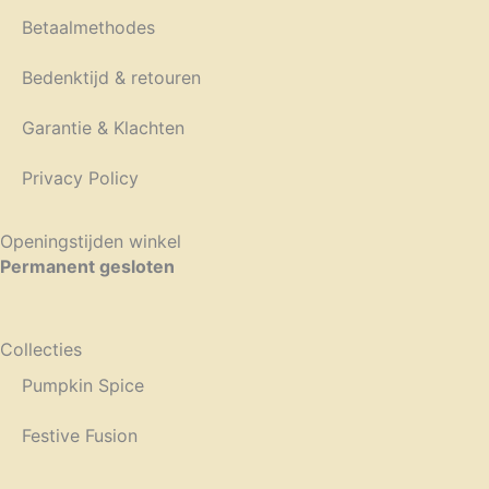
Betaalmethodes
Bedenktijd & retouren
Garantie & Klachten
Privacy Policy
Openingstijden winkel
Permanent gesloten
Collecties
Pumpkin Spice
Festive Fusion