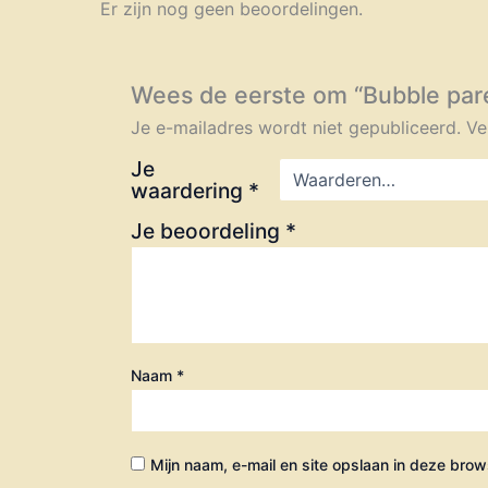
Er zijn nog geen beoordelingen.
Wees de eerste om “Bubble par
Je e-mailadres wordt niet gepubliceerd.
Ve
Je
waardering
*
Je beoordeling
*
Naam
*
Mijn naam, e-mail en site opslaan in deze brow