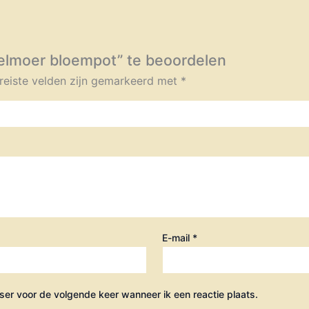
elmoer bloempot” te beoordelen
reiste velden zijn gemarkeerd met
*
E-mail
*
ser voor de volgende keer wanneer ik een reactie plaats.