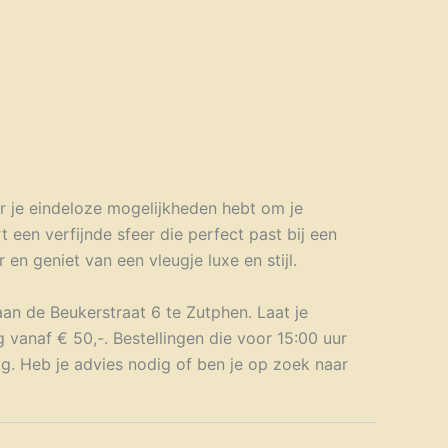
r je eindeloze mogelijkheden hebt om je
t een verfijnde sfeer die perfect past bij een
n geniet van een vleugje luxe en stijl.
aan de Beukerstraat 6 te Zutphen. Laat je
 vanaf € 50,-. Bestellingen die voor 15:00 uur
g. Heb je advies nodig of ben je op zoek naar