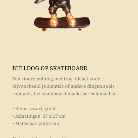
BULLDOG OP SKATEBOARD
Een stoere bulldog met tray, ideaal voor
bijvoorbeeld je sleutels of andere dingen zoals
snoepjes, het skateboard maakt het helemaal af.
• Kleur: zwart, goud
• Afmetingen: 27 x 27 cm
• Materiaal: polyresin