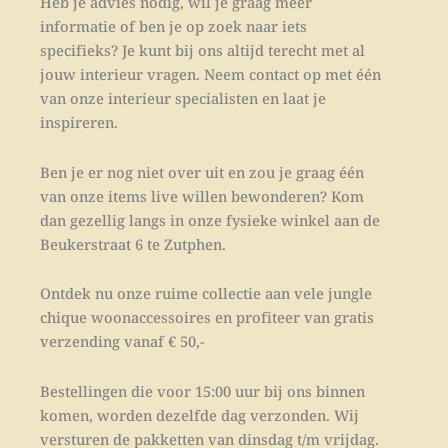
Heb je advies nodig, wil je graag meer
informatie of ben je op zoek naar iets
specifieks? Je kunt bij ons altijd terecht met al
jouw interieur vragen. Neem contact op met één
van onze interieur specialisten en laat je
inspireren.
Ben je er nog niet over uit en zou je graag één
van onze items live willen bewonderen? Kom
dan gezellig langs in onze fysieke winkel aan de
Beukerstraat 6 te Zutphen.
Ontdek nu onze ruime collectie aan vele jungle
chique woonaccessoires en profiteer van gratis
verzending vanaf € 50,-
Bestellingen die voor 15:00 uur bij ons binnen
komen, worden dezelfde dag verzonden. Wij
versturen de pakketten van dinsdag t/m vrijdag.