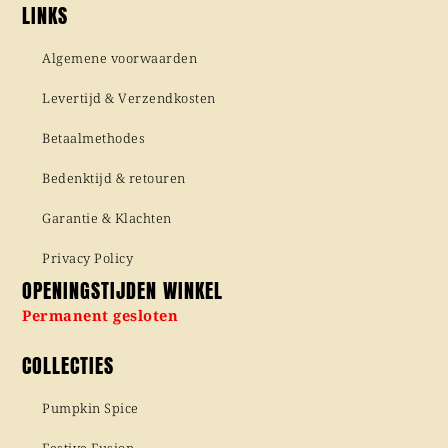
LINKS
Algemene voorwaarden
Levertijd & Verzendkosten
Betaalmethodes
Bedenktijd & retouren
Garantie & Klachten
Privacy Policy
OPENINGSTIJDEN WINKEL
Permanent gesloten
COLLECTIES
Pumpkin Spice
Festive Fusion