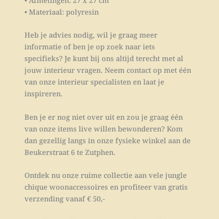
• Materiaal: polyresin
Heb je advies nodig, wil je graag meer
informatie of ben je op zoek naar iets
specifieks? Je kunt bij ons altijd terecht met al
jouw interieur vragen. Neem contact op met één
van onze interieur specialisten en laat je
inspireren.
Ben je er nog niet over uit en zou je graag één
van onze items live willen bewonderen? Kom
dan gezellig langs in onze fysieke winkel aan de
Beukerstraat 6 te Zutphen.
Ontdek nu onze ruime collectie aan vele jungle
chique woonaccessoires en profiteer van gratis
verzending vanaf € 50,-