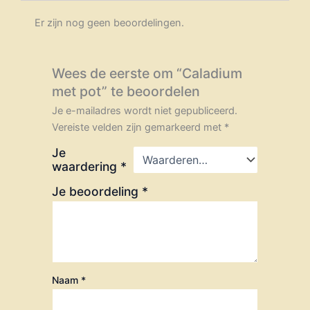
Er zijn nog geen beoordelingen.
Wees de eerste om “Caladium
met pot” te beoordelen
Je e-mailadres wordt niet gepubliceerd.
Vereiste velden zijn gemarkeerd met
*
Je
waardering
*
Je beoordeling
*
Naam
*