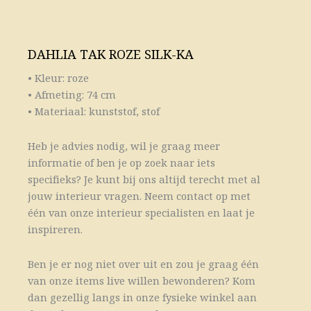
DAHLIA TAK ROZE SILK-KA
• Kleur: roze
• Afmeting: 74 cm
• Materiaal: kunststof, stof
Heb je advies nodig, wil je graag meer
informatie of ben je op zoek naar iets
specifieks? Je kunt bij ons altijd terecht met al
jouw interieur vragen. Neem contact op met
één van onze interieur specialisten en laat je
inspireren.
Ben je er nog niet over uit en zou je graag één
van onze items live willen bewonderen? Kom
dan gezellig langs in onze fysieke winkel aan