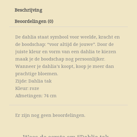
Beschrijving
Beoordelingen (0)
De dahlia staat symbool voor weelde, kracht en
de boodschap: “voor altijd de jouwe”. Door de
juiste kleur en vorm van een dahlia te kiezen
maak je de boodschap nog persoonlijker.
Wanneer je dahlia’s koopt, koop je meer dan
prachtige bloemen.
Zijde: Dahlia tak
Kleur: roze
Afmetingen: 74 cm
Er zijn nog geen beoordelingen.