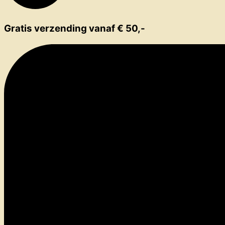
Gratis verzending vanaf € 50,-