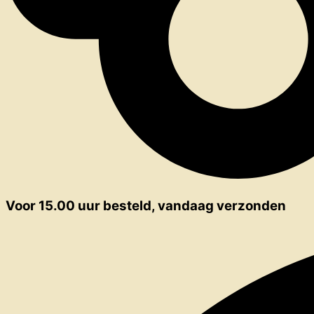
Voor 15.00 uur besteld, vandaag verzonden