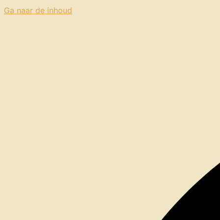
Ga naar de inhoud