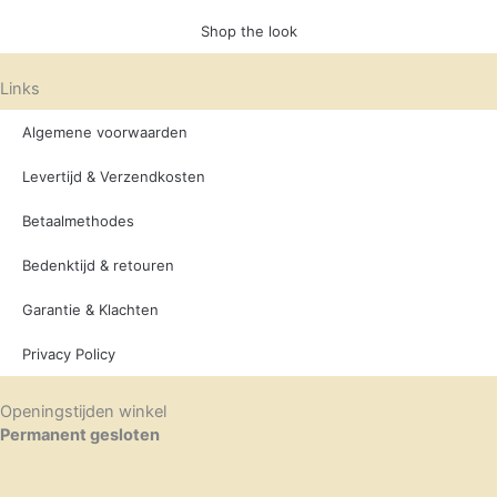
Shop the look
Links
Algemene voorwaarden
Levertijd & Verzendkosten
Betaalmethodes
Bedenktijd & retouren
Garantie & Klachten
Privacy Policy
Openingstijden winkel
Permanent gesloten