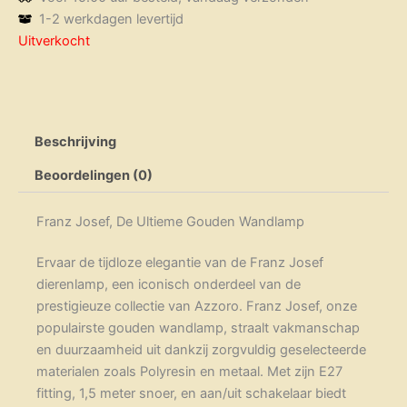
1-2 werkdagen levertijd
Uitverkocht
Beschrijving
Beoordelingen (0)
Franz Josef, De Ultieme Gouden Wandlamp
Ervaar de tijdloze elegantie van de Franz Josef
dierenlamp, een iconisch onderdeel van de
prestigieuze collectie van Azzoro. Franz Josef, onze
populairste gouden wandlamp, straalt vakmanschap
en duurzaamheid uit dankzij zorgvuldig geselecteerde
materialen zoals Polyresin en metaal. Met zijn E27
fitting, 1,5 meter snoer, en aan/uit schakelaar biedt