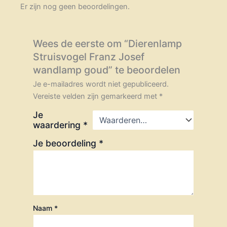
Er zijn nog geen beoordelingen.
Wees de eerste om “Dierenlamp
Struisvogel Franz Josef
wandlamp goud” te beoordelen
Je e-mailadres wordt niet gepubliceerd.
Vereiste velden zijn gemarkeerd met
*
Je
waardering
*
Je beoordeling
*
Naam
*