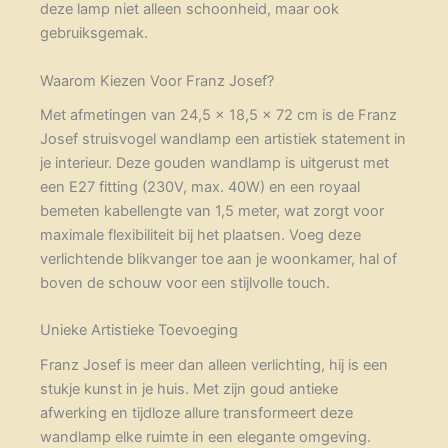
deze lamp niet alleen schoonheid, maar ook
gebruiksgemak.
Waarom Kiezen Voor Franz Josef?
Met afmetingen van 24,5 x 18,5 x 72 cm is de Franz
Josef struisvogel wandlamp een artistiek statement in
je interieur. Deze gouden wandlamp is uitgerust met
een E27 fitting (230V, max. 40W) en een royaal
bemeten kabellengte van 1,5 meter, wat zorgt voor
maximale flexibiliteit bij het plaatsen. Voeg deze
verlichtende blikvanger toe aan je woonkamer, hal of
boven de schouw voor een stijlvolle touch.
Unieke Artistieke Toevoeging
Franz Josef is meer dan alleen verlichting, hij is een
stukje kunst in je huis. Met zijn goud antieke
afwerking en tijdloze allure transformeert deze
wandlamp elke ruimte in een elegante omgeving.