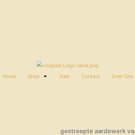
Home
Shop
Sale
Contact
Over Ons
gestreepte aardewerk va