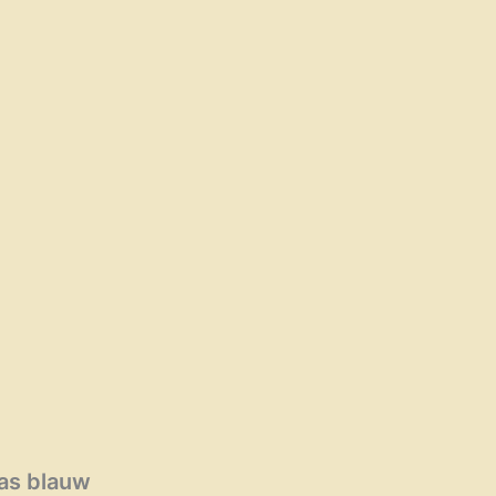
as blauw