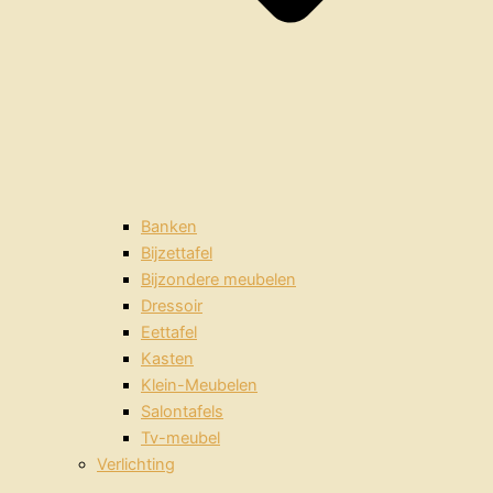
Banken
Bijzettafel
Bijzondere meubelen
Dressoir
Eettafel
Kasten
Klein-Meubelen
Salontafels
Tv-meubel
Verlichting