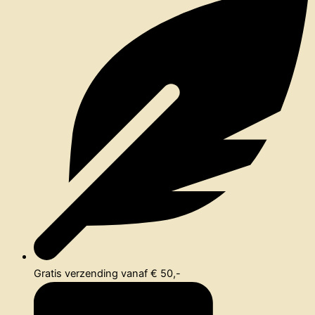
Gratis verzending vanaf € 50,-