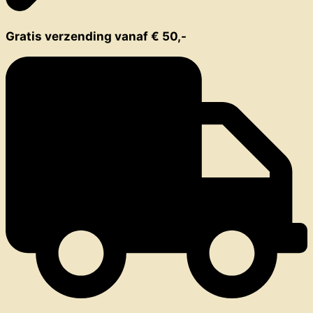
Gratis verzending vanaf € 50,-