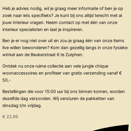
Heb je advies nodig, wil je graag meer informatie of ben je op
zoek naar iets specifieks? Je kunt bij ons altijd terecht met al
jouw interieur vragen. Neem contact op met één van onze
interieur specialisten en laat je inspireren.
Ben je er nog niet over uit en zou je graag één van onze items
live willen bewonderen? Kom dan gezellig langs in onze fysieke
winkel aan de Beukerstraat 6 te Zutphen.
Ontdek nu onze ruime collectie aan vele jungle chique
woonaccessoires en profiteer van gratis verzending vanaf €
50,-
Bestellingen die voor 15:00 uur bij ons binnen komen, worden
dezelfde dag verzonden. Wij versturen de pakketten van
dinsdag t/m vrijdag.
€
22,95