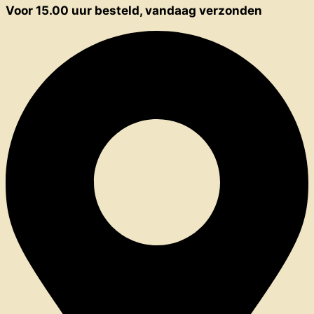
Voor 15.00 uur besteld, vandaag verzonden