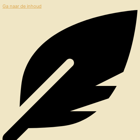
Ga naar de inhoud