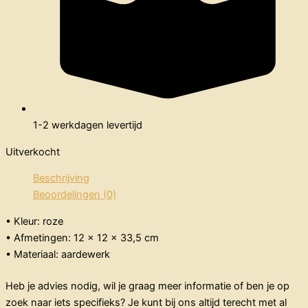
1-2 werkdagen levertijd
Uitverkocht
Beschrijving
Beoordelingen (0)
• Kleur: roze
• Afmetingen: 12 x 12 x 33,5 cm
• Materiaal: aardewerk
Heb je advies nodig, wil je graag meer informatie of ben je op
zoek naar iets specifieks? Je kunt bij ons altijd terecht met al