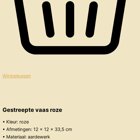
Winkelwagen
Gestreepte vaas roze
• Kleur: roze
• Afmetingen: 12 x 12 x 33,5 cm
• Materiaal: aardewerk