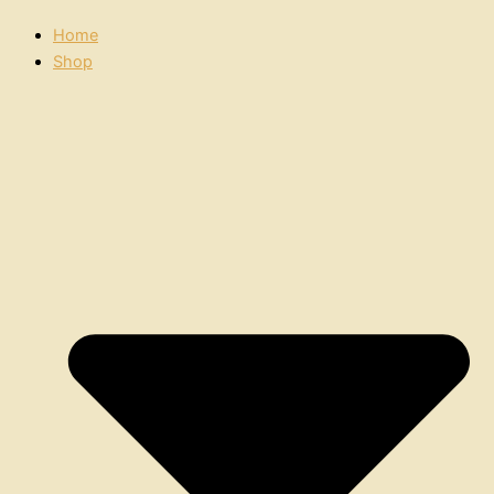
Home
Shop