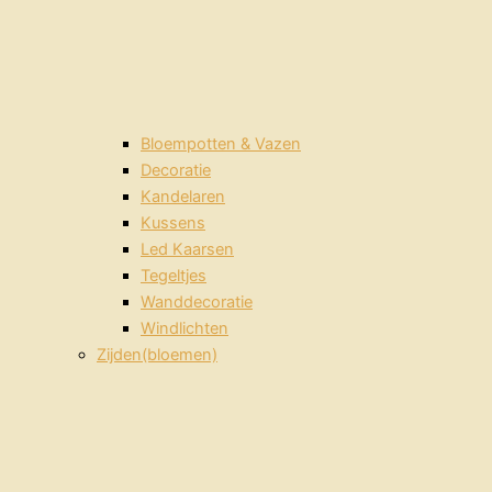
Bloempotten & Vazen
Decoratie
Kandelaren
Kussens
Led Kaarsen
Tegeltjes
Wanddecoratie
Windlichten
Zijden(bloemen)