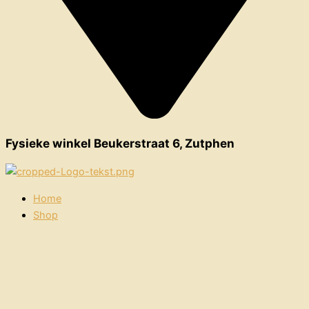
Fysieke winkel Beukerstraat 6, Zutphen
Home
Shop