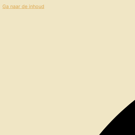
Ga naar de inhoud