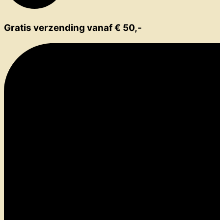
Gratis verzending vanaf € 50,-