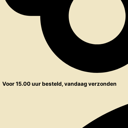
Voor 15.00 uur besteld, vandaag verzonden