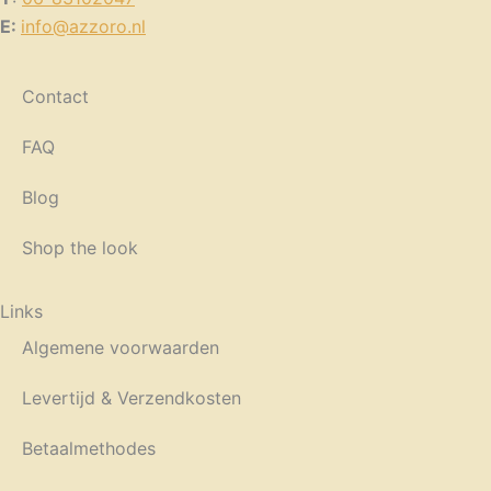
E:
info@azzoro.nl
Contact
FAQ
Blog
Shop the look
Links
Algemene voorwaarden
Levertijd & Verzendkosten
Betaalmethodes