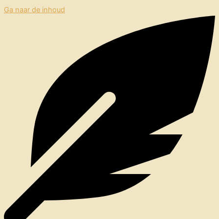
Ga naar de inhoud