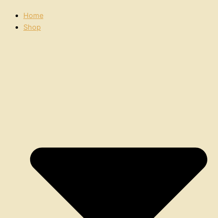
Home
Shop