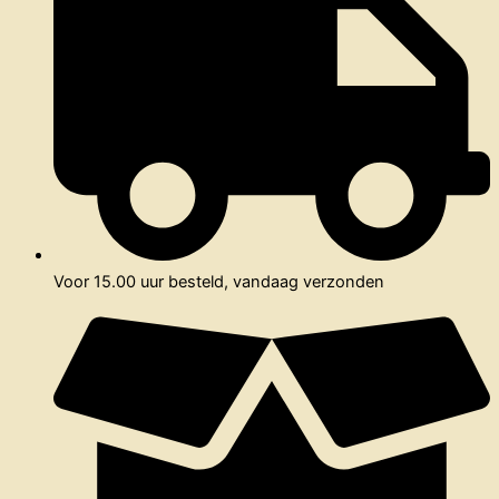
Voor 15.00 uur besteld, vandaag verzonden