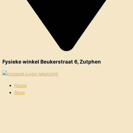
Fysieke winkel Beukerstraat 6, Zutphen
Home
Shop