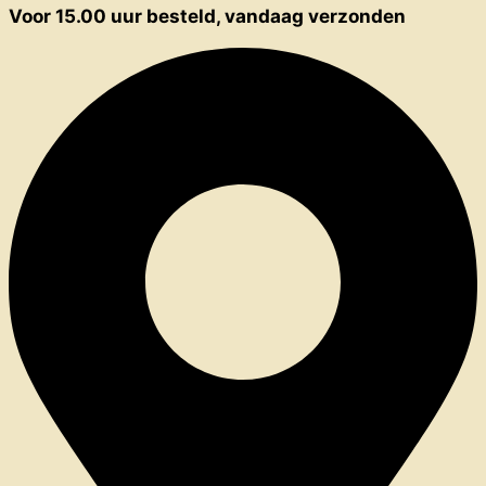
Voor 15.00 uur besteld, vandaag verzonden