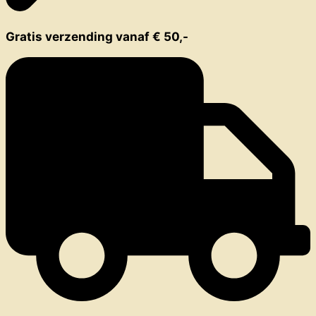
Gratis verzending vanaf € 50,-