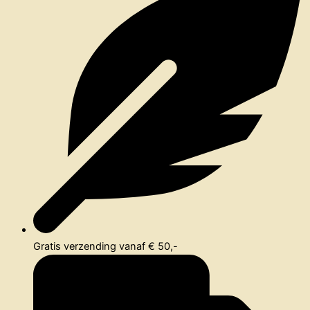
Gratis verzending vanaf € 50,-