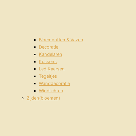
Bloempotten & Vazen
Decoratie
Kandelaren
Kussens
Led Kaarsen
Tegeltjes
Wanddecoratie
Windlichten
Zijden(bloemen)