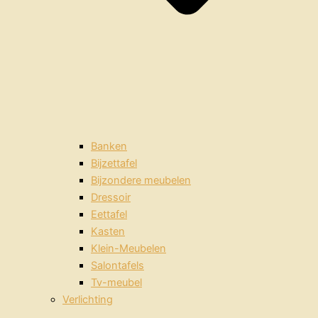
Banken
Bijzettafel
Bijzondere meubelen
Dressoir
Eettafel
Kasten
Klein-Meubelen
Salontafels
Tv-meubel
Verlichting