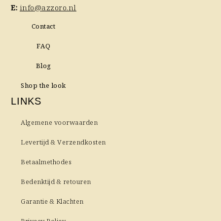
E:
info@azzoro.nl
Contact
FAQ
Blog
Shop the look
LINKS
Algemene voorwaarden
Levertijd & Verzendkosten
Betaalmethodes
Bedenktijd & retouren
Garantie & Klachten
Privacy Policy