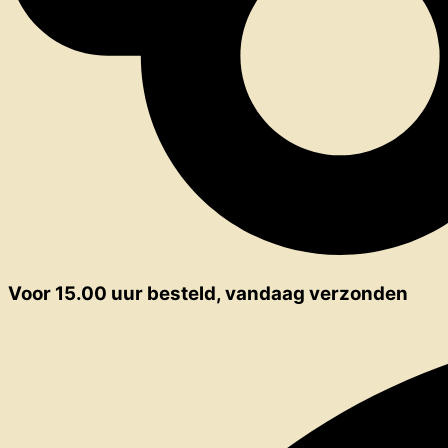
Voor 15.00 uur besteld, vandaag verzonden