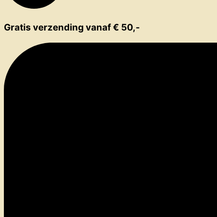
Gratis verzending vanaf € 50,-