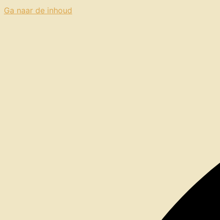
Ga naar de inhoud