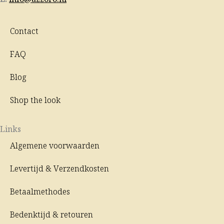
Contact
FAQ
Blog
Shop the look
Links
Algemene voorwaarden
Levertijd & Verzendkosten
Betaalmethodes
Bedenktijd & retouren